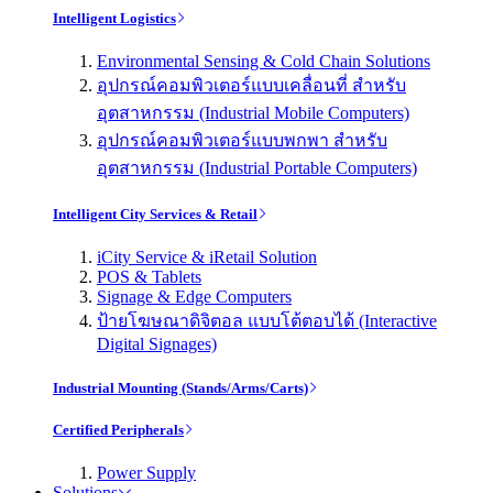
Intelligent Logistics
Environmental Sensing & Cold Chain Solutions
อุปกรณ์คอมพิวเตอร์แบบเคลื่อนที่ สำหรับ
อุตสาหกรรม (Industrial Mobile Computers)
อุปกรณ์คอมพิวเตอร์แบบพกพา สำหรับ
อุตสาหกรรม (Industrial Portable Computers)
Intelligent City Services & Retail
iCity Service & iRetail Solution
POS & Tablets
Signage & Edge Computers
ป้ายโฆษณาดิจิตอล แบบโต้ตอบได้ (Interactive
Digital Signages)
Industrial Mounting (Stands/Arms/Carts)
Certified Peripherals
Power Supply
Solutions