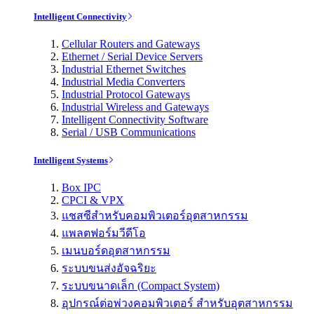
Intelligent Connectivity
Cellular Routers and Gateways
Ethernet / Serial Device Servers
Industrial Ethernet Switches
Industrial Media Converters
Industrial Protocol Gateways
Industrial Wireless and Gateways
Intelligent Connectivity Software
Serial / USB Communications
Intelligent Systems
Box IPC
CPCI & VPX
แชสซีสำหรับคอมพิวเตอร์อุตสาหกรรม
แพลตฟอร์มวีดีโอ
เมนบอร์ดอุตสาหกรรม
ระบบขนส่งอัจฉริยะ
ระบบขนาดเล็ก (Compact System)
อุปกรณ์ต่อพ่วงคอมพิวเตอร์ สำหรับอุตสาหกรรม