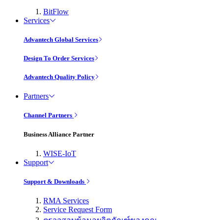
BitFlow
Services
Advantech Global Services
Design To Order Services
Advantech Quality Policy
Partners
Channel Partners
Business Alliance Partner
WISE-IoT
Support
Support & Downloads
RMA Services
Service Request Form