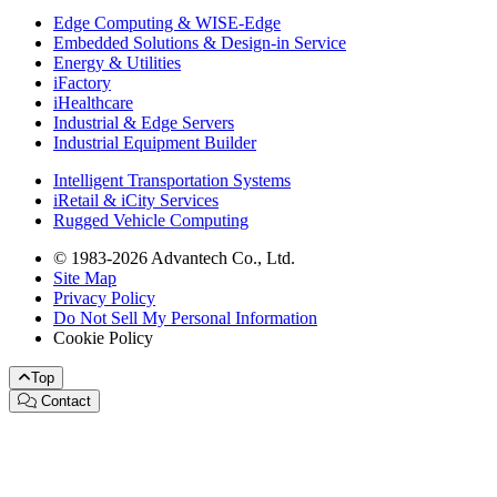
Edge Computing & WISE-Edge
Embedded Solutions & Design-in Service
Energy & Utilities
iFactory
iHealthcare
Industrial & Edge Servers
Industrial Equipment Builder
Intelligent Transportation Systems
iRetail & iCity Services
Rugged Vehicle Computing
© 1983-2026 Advantech Co., Ltd.
Site Map
Privacy Policy
Do Not Sell My Personal Information
Cookie Policy
Top
Contact