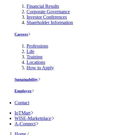
Financial Results
Corporate Governance
Investor Conferences
Shareholder Information
Careers
Professions
Life
Training
Locations
How to Apply
Sustainability
Employee
Contact
IoTMart
WISE-Marketplace
A-Connect
Home
/