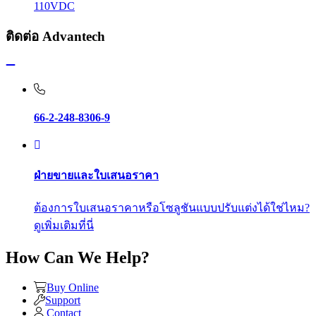
110VDC
ติดต่อ Advantech
66-2-248-8306-9
ฝ่ายขายและใบเสนอราคา
ต้องการใบเสนอราคาหรือโซลูชันแบบปรับแต่งได้ใช่ไหม?
ดูเพิ่มเติมที่นี่
How Can We Help?
Buy Online
Support
Contact