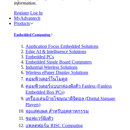
information.
Register
Log In
MyAdvantech
Products
Embedded Computing
Application Focus Embedded Solutions
Edge AI & Intelligence Solutions
Embedded PCs
Embedded Single Board Computers
Industrial Wireless Solutions
Wireless ePaper Display Solutions
คอมพิวเตอร์ในโมดูล
คอมพิวเตอร์แบบกล่องฝังตัว Fanless (Fanless
Embedded Box PCs)
เครื่องเล่นป้ายโฆษณาดิจิตอล (Digital Signage
Players)
จอแสดงผล สำหรับอุตสาหกรรม
ซอฟแวร์ฝังตัว
แพลตฟอร์ม RISC Computing