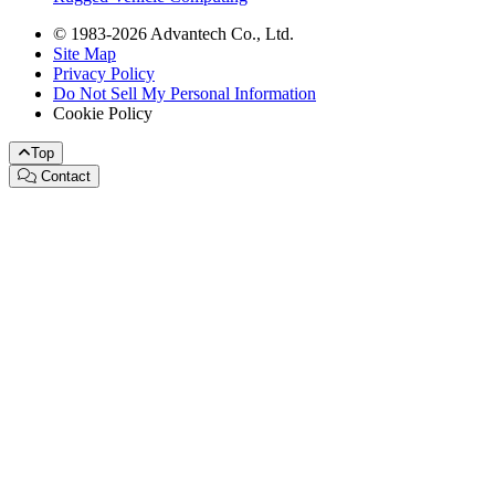
© 1983-2026 Advantech Co., Ltd.
Site Map
Privacy Policy
Do Not Sell My Personal Information
Cookie Policy
Top
Contact