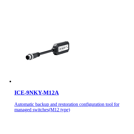
ICE-9NKY-M12A
Automatic backup and restoration configuration tool for
managed switches(M12 type)