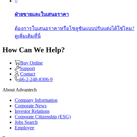
ฝ่ายขายและใบเสนอราคา
ต้องการใบเสนอราคาหรือโซลูชันแบบปรับแต่งได้ใช่ไหม?
ดูเพิ่มเติมที่นี่
How Can We Help?
Buy Online
Support
Contact
66-2-248-8306-9
About Advantech
Company Information
Corporate News
Investor Relations
Corporate Citizenship (ESG)
Jobs Search
Employee