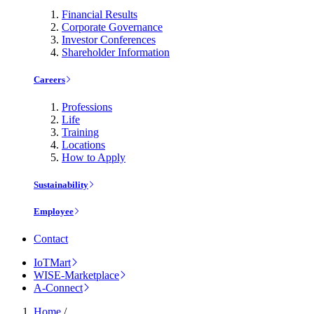
Financial Results
Corporate Governance
Investor Conferences
Shareholder Information
Careers
Professions
Life
Training
Locations
How to Apply
Sustainability
Employee
Contact
IoTMart
WISE-Marketplace
A-Connect
Home
/