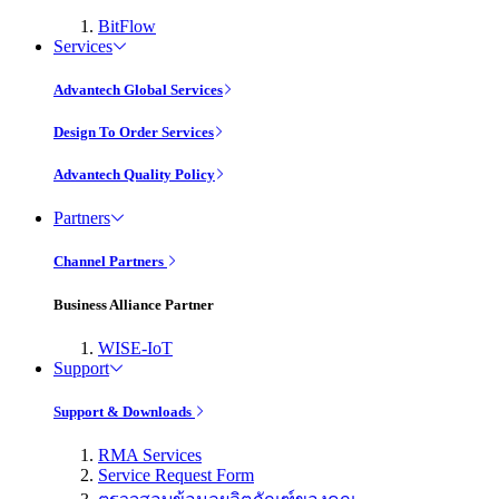
BitFlow
Services
Advantech Global Services
Design To Order Services
Advantech Quality Policy
Partners
Channel Partners
Business Alliance Partner
WISE-IoT
Support
Support & Downloads
RMA Services
Service Request Form