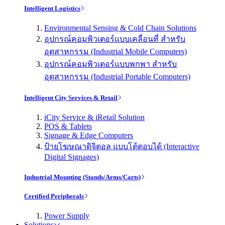
Intelligent Logistics
Environmental Sensing & Cold Chain Solutions
อุปกรณ์คอมพิวเตอร์แบบเคลื่อนที่ สำหรับ
อุตสาหกรรม (Industrial Mobile Computers)
อุปกรณ์คอมพิวเตอร์แบบพกพา สำหรับ
อุตสาหกรรม (Industrial Portable Computers)
Intelligent City Services & Retail
iCity Service & iRetail Solution
POS & Tablets
Signage & Edge Computers
ป้ายโฆษณาดิจิตอล แบบโต้ตอบได้ (Interactive
Digital Signages)
Industrial Mounting (Stands/Arms/Carts)
Certified Peripherals
Power Supply
Solutions