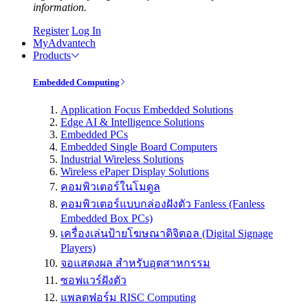
information.
Register
Log In
MyAdvantech
Products
Embedded Computing
Application Focus Embedded Solutions
Edge AI & Intelligence Solutions
Embedded PCs
Embedded Single Board Computers
Industrial Wireless Solutions
Wireless ePaper Display Solutions
คอมพิวเตอร์ในโมดูล
คอมพิวเตอร์แบบกล่องฝังตัว Fanless (Fanless
Embedded Box PCs)
เครื่องเล่นป้ายโฆษณาดิจิตอล (Digital Signage
Players)
จอแสดงผล สำหรับอุตสาหกรรม
ซอฟแวร์ฝังตัว
แพลตฟอร์ม RISC Computing