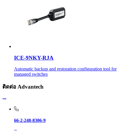
ICE-9NKY-RJA
Automatic backup and restoration configuration tool for
managed switches
ติดต่อ Advantech
66-2-248-8306-9