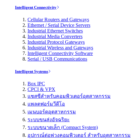
Intelligent Connectivity
Cellular Routers and Gateways
Ethernet / Serial Device Servers
Industrial Ethernet Switches
Industrial Media Converters
Industrial Protocol Gateways
Industrial Wireless and Gateways
Intelligent Connectivity Software
Serial / USB Communications
Intelligent Systems
Box IPC
CPCI & VPX
แชสซีสำหรับคอมพิวเตอร์อุตสาหกรรม
แพลตฟอร์มวีดีโอ
เมนบอร์ดอุตสาหกรรม
ระบบขนส่งอัจฉริยะ
ระบบขนาดเล็ก (Compact System)
อุปกรณ์ต่อพ่วงคอมพิวเตอร์ สำหรับอุตสาหกรรม