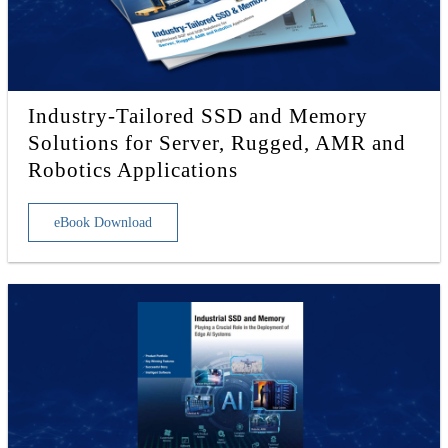
Industry-Tailored SSD and Memory
Solutions for Server, Rugged, AMR and
Robotics Applications
eBook Download