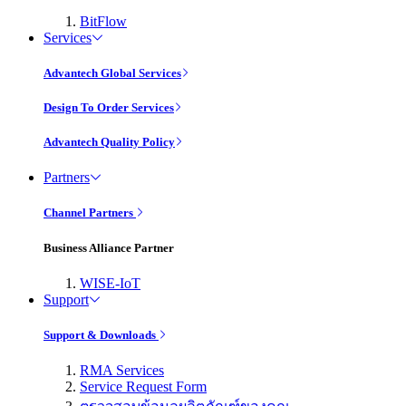
BitFlow
Services
Advantech Global Services
Design To Order Services
Advantech Quality Policy
Partners
Channel Partners
Business Alliance Partner
WISE-IoT
Support
Support & Downloads
RMA Services
Service Request Form