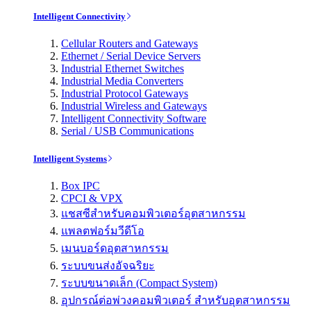
Intelligent Connectivity
Cellular Routers and Gateways
Ethernet / Serial Device Servers
Industrial Ethernet Switches
Industrial Media Converters
Industrial Protocol Gateways
Industrial Wireless and Gateways
Intelligent Connectivity Software
Serial / USB Communications
Intelligent Systems
Box IPC
CPCI & VPX
แชสซีสำหรับคอมพิวเตอร์อุตสาหกรรม
แพลตฟอร์มวีดีโอ
เมนบอร์ดอุตสาหกรรม
ระบบขนส่งอัจฉริยะ
ระบบขนาดเล็ก (Compact System)
อุปกรณ์ต่อพ่วงคอมพิวเตอร์ สำหรับอุตสาหกรรม