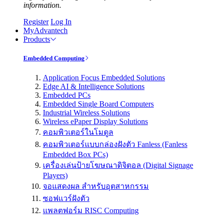
information.
Register
Log In
MyAdvantech
Products
Embedded Computing
Application Focus Embedded Solutions
Edge AI & Intelligence Solutions
Embedded PCs
Embedded Single Board Computers
Industrial Wireless Solutions
Wireless ePaper Display Solutions
คอมพิวเตอร์ในโมดูล
คอมพิวเตอร์แบบกล่องฝังตัว Fanless (Fanless
Embedded Box PCs)
เครื่องเล่นป้ายโฆษณาดิจิตอล (Digital Signage
Players)
จอแสดงผล สำหรับอุตสาหกรรม
ซอฟแวร์ฝังตัว
แพลตฟอร์ม RISC Computing