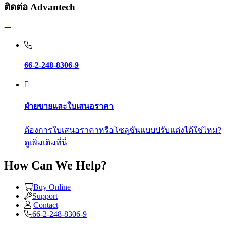
ติดต่อ Advantech
66-2-248-8306-9
ฝ่ายขายและใบเสนอราคา
ต้องการใบเสนอราคาหรือโซลูชันแบบปรับแต่งได้ใช่ไหม?
ดูเพิ่มเติมที่นี่
How Can We Help?
Buy Online
Support
Contact
66-2-248-8306-9