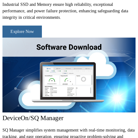
Industrial SSD and Memory ensure high reliability, exceptional
performance, and power failure protection, enhancing safeguarding data
integrity in critical environments.
Explore Now
DeviceOn/SQ Manager
SQ Manager simplifies system management with real-time monitoring, data
tracking, and easy operation, ensuring proactive problem-solving and