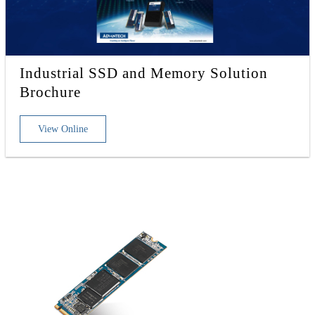
Industrial SSD and Memory Solution
Brochure
View Online