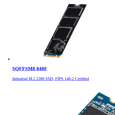
SQFFSM8 840F
Industrial M.2 2280 SSD, FIPS 140-2 Certified