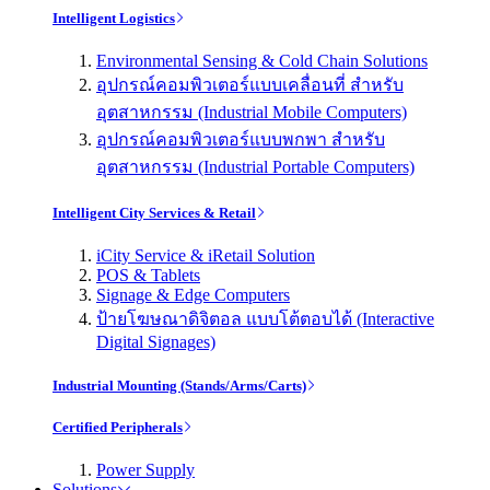
Intelligent Logistics
Environmental Sensing & Cold Chain Solutions
อุปกรณ์คอมพิวเตอร์แบบเคลื่อนที่ สำหรับ
อุตสาหกรรม (Industrial Mobile Computers)
อุปกรณ์คอมพิวเตอร์แบบพกพา สำหรับ
อุตสาหกรรม (Industrial Portable Computers)
Intelligent City Services & Retail
iCity Service & iRetail Solution
POS & Tablets
Signage & Edge Computers
ป้ายโฆษณาดิจิตอล แบบโต้ตอบได้ (Interactive
Digital Signages)
Industrial Mounting (Stands/Arms/Carts)
Certified Peripherals
Power Supply
Solutions