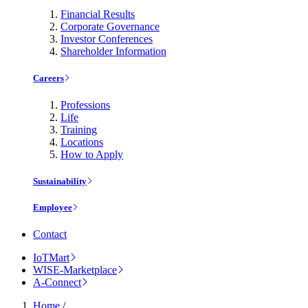
Financial Results
Corporate Governance
Investor Conferences
Shareholder Information
Careers
Professions
Life
Training
Locations
How to Apply
Sustainability
Employee
Contact
IoTMart
WISE-Marketplace
A-Connect
Home
/