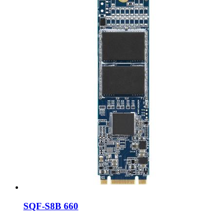
SQF-S8B 660