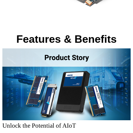
Features & Benefits
Unlock the Potential of AIoT