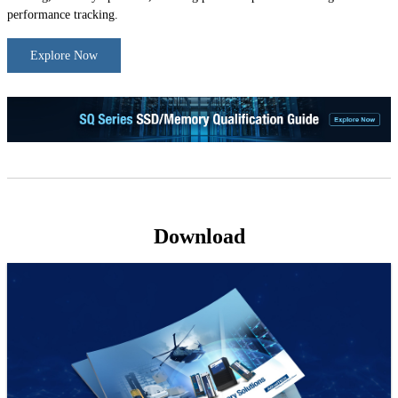
performance tracking.
Explore Now
Download