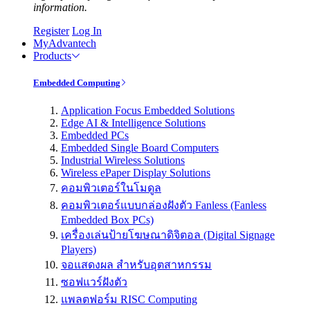
information.
Register
Log In
MyAdvantech
Products
Embedded Computing
Application Focus Embedded Solutions
Edge AI & Intelligence Solutions
Embedded PCs
Embedded Single Board Computers
Industrial Wireless Solutions
Wireless ePaper Display Solutions
คอมพิวเตอร์ในโมดูล
คอมพิวเตอร์แบบกล่องฝังตัว Fanless (Fanless
Embedded Box PCs)
เครื่องเล่นป้ายโฆษณาดิจิตอล (Digital Signage
Players)
จอแสดงผล สำหรับอุตสาหกรรม
ซอฟแวร์ฝังตัว
แพลตฟอร์ม RISC Computing