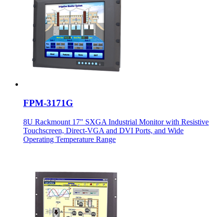
FPM-3171G
8U Rackmount 17" SXGA Industrial Monitor with Resistive
Touchscreen, Direct-VGA and DVI Ports, and Wide
Operating Temperature Range