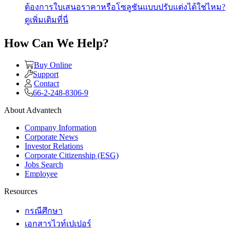
ต้องการใบเสนอราคาหรือโซลูชันแบบปรับแต่งได้ใช่ไหม?
ดูเพิ่มเติมที่นี่
How Can We Help?
Buy Online
Support
Contact
66-2-248-8306-9
About Advantech
Company Information
Corporate News
Investor Relations
Corporate Citizenship (ESG)
Jobs Search
Employee
Resources
กรณีศึกษา
เอกสารไวท์เปเปอร์