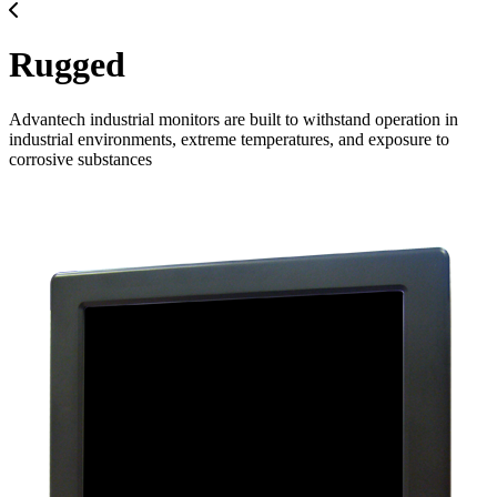
Rugged
Advantech industrial monitors are built to withstand operation in
industrial environments, extreme temperatures, and exposure to
corrosive substances