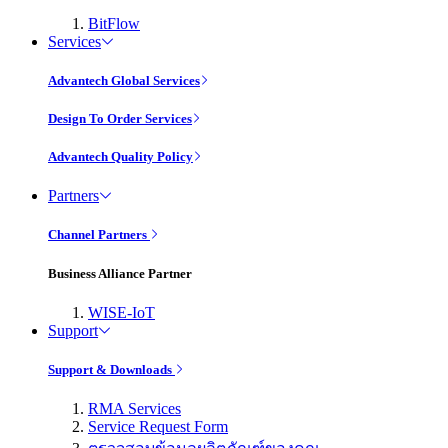
BitFlow
Services
Advantech Global Services
Design To Order Services
Advantech Quality Policy
Partners
Channel Partners
Business Alliance Partner
WISE-IoT
Support
Support & Downloads
RMA Services
Service Request Form