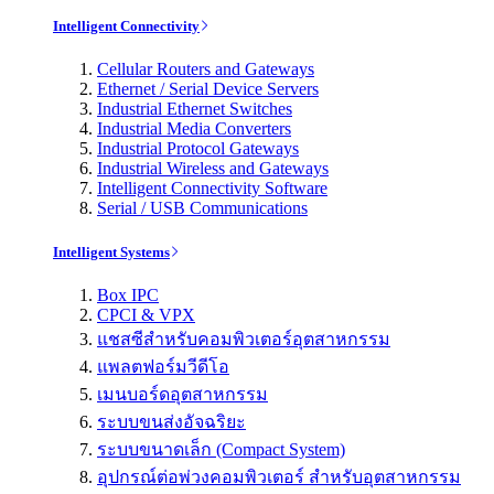
Intelligent Connectivity
Cellular Routers and Gateways
Ethernet / Serial Device Servers
Industrial Ethernet Switches
Industrial Media Converters
Industrial Protocol Gateways
Industrial Wireless and Gateways
Intelligent Connectivity Software
Serial / USB Communications
Intelligent Systems
Box IPC
CPCI & VPX
แชสซีสำหรับคอมพิวเตอร์อุตสาหกรรม
แพลตฟอร์มวีดีโอ
เมนบอร์ดอุตสาหกรรม
ระบบขนส่งอัจฉริยะ
ระบบขนาดเล็ก (Compact System)
อุปกรณ์ต่อพ่วงคอมพิวเตอร์ สำหรับอุตสาหกรรม