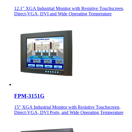
12.1" XGA Industrial Monitor with Resistive Touchscreen,
Direct-VGA, DVI and Wide Operating Temperature
FPM-3151G
15" XGA Industrial Monitor with Resistive Touchscreen,
Direct-VGA, DVI Ports, and Wide Operating Temperature