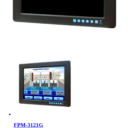
FPM-3121G