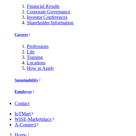
Financial Results
Corporate Governance
Investor Conferences
Shareholder Information
Careers
Professions
Life
Training
Locations
How to Apply
Sustainability
Employee
Contact
IoTMart
WISE-Marketplace
A-Connect
Home
/