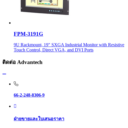
FPM-3191G
9U Rackmount, 19" SXGA Industrial Monitor with Resistive
Touch Control, Direct VGA, and DVI Ports
ติดต่อ Advantech
66-2-248-8306-9
ฝ่ายขายและใบเสนอราคา