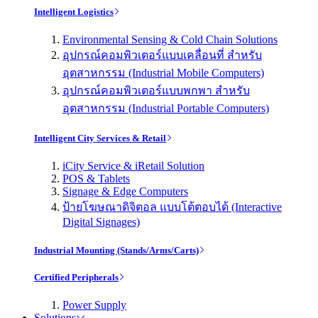
Intelligent Logistics
Environmental Sensing & Cold Chain Solutions
อุปกรณ์คอมพิวเตอร์แบบเคลื่อนที่ สำหรับ
อุตสาหกรรม (Industrial Mobile Computers)
อุปกรณ์คอมพิวเตอร์แบบพกพา สำหรับ
อุตสาหกรรม (Industrial Portable Computers)
Intelligent City Services & Retail
iCity Service & iRetail Solution
POS & Tablets
Signage & Edge Computers
ป้ายโฆษณาดิจิตอล แบบโต้ตอบได้ (Interactive
Digital Signages)
Industrial Mounting (Stands/Arms/Carts)
Certified Peripherals
Power Supply
Solutions