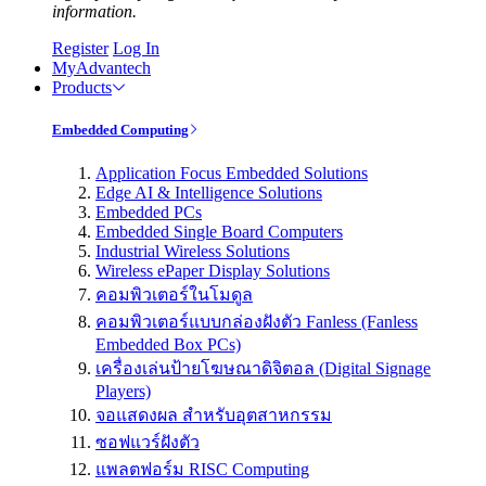
information.
Register
Log In
MyAdvantech
Products
Embedded Computing
Application Focus Embedded Solutions
Edge AI & Intelligence Solutions
Embedded PCs
Embedded Single Board Computers
Industrial Wireless Solutions
Wireless ePaper Display Solutions
คอมพิวเตอร์ในโมดูล
คอมพิวเตอร์แบบกล่องฝังตัว Fanless (Fanless
Embedded Box PCs)
เครื่องเล่นป้ายโฆษณาดิจิตอล (Digital Signage
Players)
จอแสดงผล สำหรับอุตสาหกรรม
ซอฟแวร์ฝังตัว
แพลตฟอร์ม RISC Computing