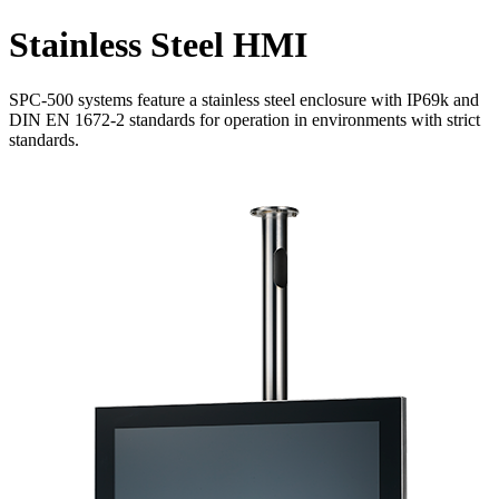
Stainless Steel HMI
SPC-500 systems feature a stainless steel enclosure with IP69k and
DIN EN 1672-2 standards for operation in environments with strict
standards.