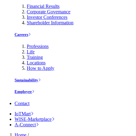
Financial Results
Corporate Governance
Investor Conferences
Shareholder Information
Careers
Professions
Life
Training
Locations
How to Apply
Sustainability
Employee
Contact
IoTMart
WISE-Marketplace
A-Connect
Home
/