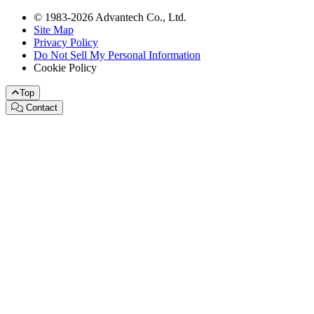
© 1983-2026 Advantech Co., Ltd.
Site Map
Privacy Policy
Do Not Sell My Personal Information
Cookie Policy
Top
Contact