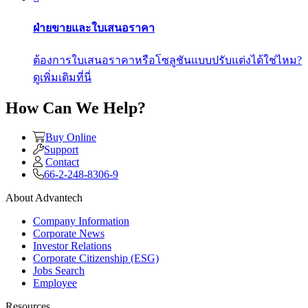
ฝ่ายขายและใบเสนอราคา
ต้องการใบเสนอราคาหรือโซลูชันแบบปรับแต่งได้ใช่ไหม?
ดูเพิ่มเติมที่นี่
How Can We Help?
Buy Online
Support
Contact
66-2-248-8306-9
About Advantech
Company Information
Corporate News
Investor Relations
Corporate Citizenship (ESG)
Jobs Search
Employee
Resources