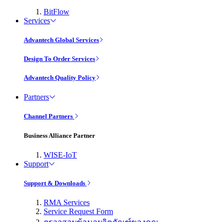
BitFlow
Services
Advantech Global Services
Design To Order Services
Advantech Quality Policy
Partners
Channel Partners
Business Alliance Partner
WISE-IoT
Support
Support & Downloads
RMA Services
Service Request Form