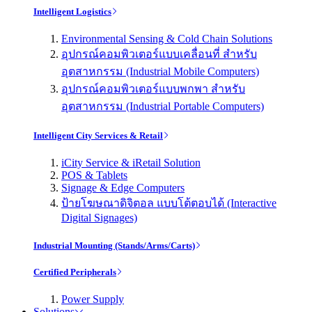
Intelligent Logistics
Environmental Sensing & Cold Chain Solutions
อุปกรณ์คอมพิวเตอร์แบบเคลื่อนที่ สำหรับ
อุตสาหกรรม (Industrial Mobile Computers)
อุปกรณ์คอมพิวเตอร์แบบพกพา สำหรับ
อุตสาหกรรม (Industrial Portable Computers)
Intelligent City Services & Retail
iCity Service & iRetail Solution
POS & Tablets
Signage & Edge Computers
ป้ายโฆษณาดิจิตอล แบบโต้ตอบได้ (Interactive
Digital Signages)
Industrial Mounting (Stands/Arms/Carts)
Certified Peripherals
Power Supply
Solutions