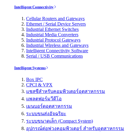
Intelligent Connectivity
Cellular Routers and Gateways
Ethernet / Serial Device Servers
Industrial Ethernet Switches
Industrial Media Converters
Industrial Protocol Gateways
Industrial Wireless and Gateways
Intelligent Connectivity Software
Serial / USB Communications
Intelligent Systems
Box IPC
CPCI & VPX
แชสซีสำหรับคอมพิวเตอร์อุตสาหกรรม
แพลตฟอร์มวีดีโอ
เมนบอร์ดอุตสาหกรรม
ระบบขนส่งอัจฉริยะ
ระบบขนาดเล็ก (Compact System)
อุปกรณ์ต่อพ่วงคอมพิวเตอร์ สำหรับอุตสาหกรรม