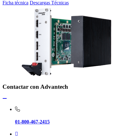
Ficha técnica
Descargas Técnicas
Contactar con Advantech
01-800-467-2415