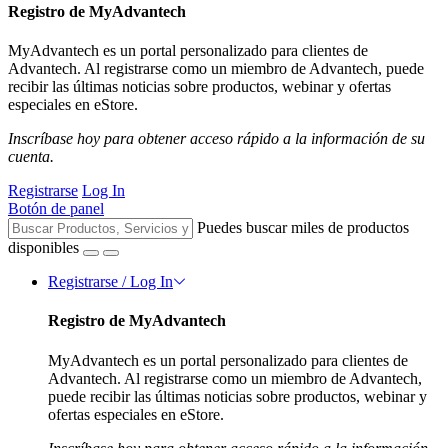
Registro de MyAdvantech
MyAdvantech es un portal personalizado para clientes de
Advantech. Al registrarse como un miembro de Advantech, puede
recibir las últimas noticias sobre productos, webinar y ofertas
especiales en eStore.
Inscríbase hoy para obtener acceso rápido a la información de su
cuenta.
Registrarse
Log In
Botón de panel
Puedes buscar miles de productos
disponibles
Registrarse / Log In
Registro de MyAdvantech
MyAdvantech es un portal personalizado para clientes de
Advantech. Al registrarse como un miembro de Advantech,
puede recibir las últimas noticias sobre productos, webinar y
ofertas especiales en eStore.