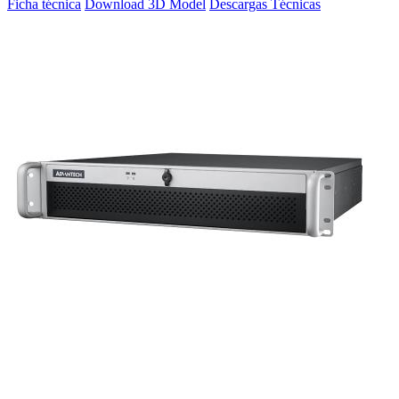
Ficha técnica
Download 3D Model
Descargas Técnicas