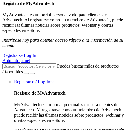
Registro de MyAdvantech
MyAdvantech es un portal personalizado para clientes de
Advantech. Al registrarse como un miembro de Advantech, puede
recibir las últimas noticias sobre productos, webinar y ofertas
especiales en eStore.
Inscríbase hoy para obtener acceso rápido a la información de su
cuenta.
Registrarse
Log In
Botón de panel
Puedes buscar miles de productos
disponibles
Registrarse / Log In
Registro de MyAdvantech
MyAdvantech es un portal personalizado para clientes de
Advantech. Al registrarse como un miembro de Advantech,
puede recibir las últimas noticias sobre productos, webinar y
ofertas especiales en eStore.