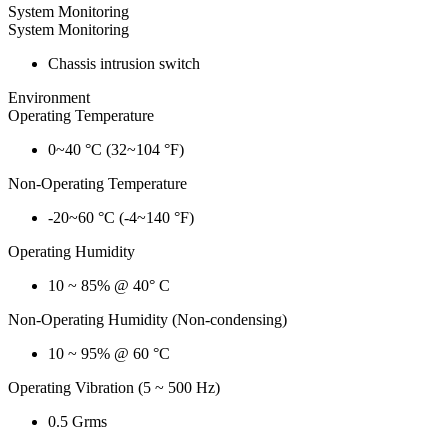
System Monitoring
System Monitoring
Chassis intrusion switch
Environment
Operating Temperature
0~40 °C (32~104 °F)
Non-Operating Temperature
-20~60 °C (-4~140 °F)
Operating Humidity
10 ~ 85% @ 40° C
Non-Operating Humidity (Non-condensing)
10 ~ 95% @ 60 °C
Operating Vibration (5 ~ 500 Hz)
0.5 Grms