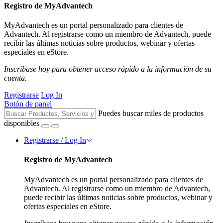
Registro de MyAdvantech
MyAdvantech es un portal personalizado para clientes de
Advantech. Al registrarse como un miembro de Advantech, puede
recibir las últimas noticias sobre productos, webinar y ofertas
especiales en eStore.
Inscríbase hoy para obtener acceso rápido a la información de su
cuenta.
Registrarse
Log In
Botón de panel
Puedes buscar miles de productos
disponibles
Registrarse / Log In
Registro de MyAdvantech
MyAdvantech es un portal personalizado para clientes de
Advantech. Al registrarse como un miembro de Advantech,
puede recibir las últimas noticias sobre productos, webinar y
ofertas especiales en eStore.