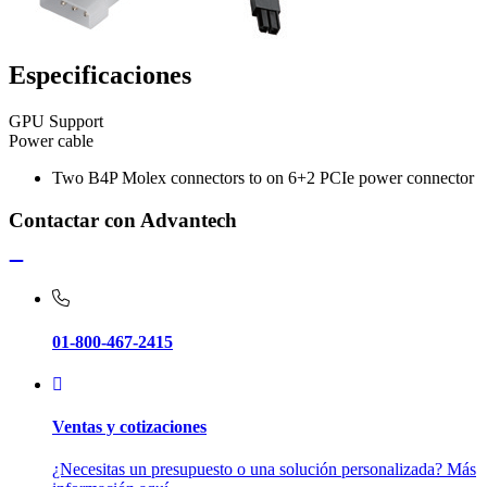
Especificaciones
GPU Support
Power cable
Two B4P Molex connectors to on 6+2 PCIe power connector
Contactar con Advantech
01-800-467-2415
Ventas y cotizaciones
¿Necesitas un presupuesto o una solución personalizada? Más