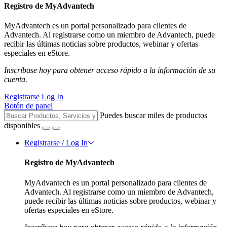
Registro de MyAdvantech
MyAdvantech es un portal personalizado para clientes de
Advantech. Al registrarse como un miembro de Advantech, puede
recibir las últimas noticias sobre productos, webinar y ofertas
especiales en eStore.
Inscríbase hoy para obtener acceso rápido a la información de su
cuenta.
Registrarse
Log In
Botón de panel
Puedes buscar miles de productos
disponibles
Registrarse / Log In
Registro de MyAdvantech
MyAdvantech es un portal personalizado para clientes de
Advantech. Al registrarse como un miembro de Advantech,
puede recibir las últimas noticias sobre productos, webinar y
ofertas especiales en eStore.