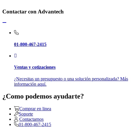
Contactar con Advantech
01-800-467-2415
Ventas y cotizaciones
¿Necesitas un presupuesto o una solución personalizada? Más
información aquí.
¿Como podemos ayudarte?
Comprar en linea
Soporte
Contactarnos
01-800-467-2415