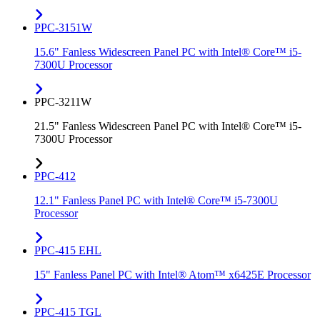
PPC-3151W
15.6" Fanless Widescreen Panel PC with Intel® Core™ i5-
7300U Processor
PPC-3211W
21.5" Fanless Widescreen Panel PC with Intel® Core™ i5-
7300U Processor
PPC-412
12.1" Fanless Panel PC with Intel® Core™ i5-7300U
Processor
PPC-415 EHL
15" Fanless Panel PC with Intel® Atom™ x6425E Processor
PPC-415 TGL