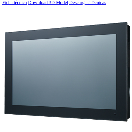
Ficha técnica
Download 3D Model
Descargas Técnicas