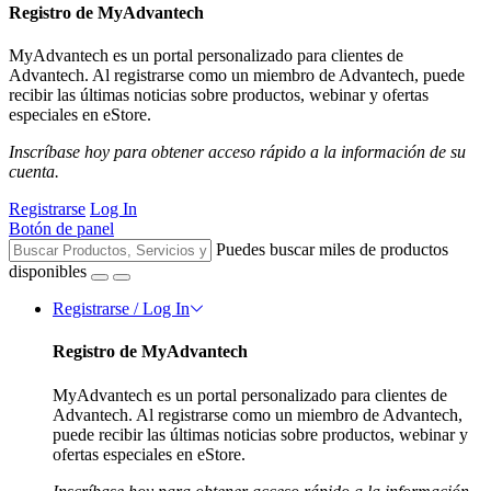
Registro de MyAdvantech
MyAdvantech es un portal personalizado para clientes de
Advantech. Al registrarse como un miembro de Advantech, puede
recibir las últimas noticias sobre productos, webinar y ofertas
especiales en eStore.
Inscríbase hoy para obtener acceso rápido a la información de su
cuenta.
Registrarse
Log In
Botón de panel
Puedes buscar miles de productos
disponibles
Registrarse / Log In
Registro de MyAdvantech
MyAdvantech es un portal personalizado para clientes de
Advantech. Al registrarse como un miembro de Advantech,
puede recibir las últimas noticias sobre productos, webinar y
ofertas especiales en eStore.