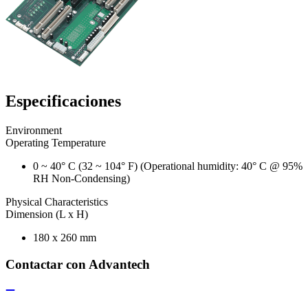
Especificaciones
Environment
Operating Temperature
0 ~ 40° C (32 ~ 104° F) (Operational humidity: 40° C @ 95%
RH Non-Condensing)
Physical Characteristics
Dimension (L x H)
180 x 260 mm
Contactar con Advantech