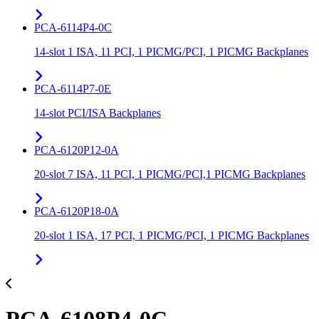
PCA-6114P4-0C
14-slot 1 ISA, 11 PCI, 1 PICMG/PCI, 1 PICMG Backplanes
PCA-6114P7-0E
14-slot PCI/ISA Backplanes
PCA-6120P12-0A
20-slot 7 ISA, 11 PCI, 1 PICMG/PCI,1 PICMG Backplanes
PCA-6120P18-0A
20-slot 1 ISA, 17 PCI, 1 PICMG/PCI, 1 PICMG Backplanes
PCA-6108P4-0C