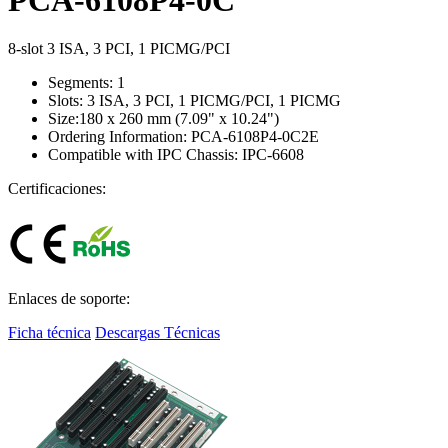
8-slot 3 ISA, 3 PCI, 1 PICMG/PCI
Segments: 1
Slots: 3 ISA, 3 PCI, 1 PICMG/PCI, 1 PICMG
Size:180 x 260 mm (7.09" x 10.24")
Ordering Information: PCA-6108P4-0C2E
Compatible with IPC Chassis: IPC-6608
Certificaciones:
Enlaces de soporte:
Ficha técnica
Descargas Técnicas