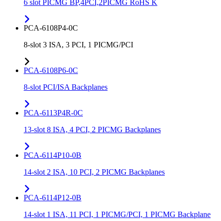
6 slot PICMG BP,4PCI,2PICMG RoHS K
PCA-6108P4-0C
8-slot 3 ISA, 3 PCI, 1 PICMG/PCI
PCA-6108P6-0C
8-slot PCI/ISA Backplanes
PCA-6113P4R-0C
13-slot 8 ISA, 4 PCI, 2 PICMG Backplanes
PCA-6114P10-0B
14-slot 2 ISA, 10 PCI, 2 PICMG Backplanes
PCA-6114P12-0B
14-slot 1 ISA, 11 PCI, 1 PICMG/PCI, 1 PICMG Backplane