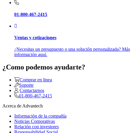
01-800-467-2415
Ventas y cotizaciones
¿Necesitas un presupuesto o una solución personalizada? Más
información aquí.
¿Como podemos ayudarte?
Comprar en linea
Soporte
Contactarnos
01-800-467-2415
Acerca de Advantech
Información de la compañía
Noticias Corporativas
Relación con investores
Responsabilidad Social