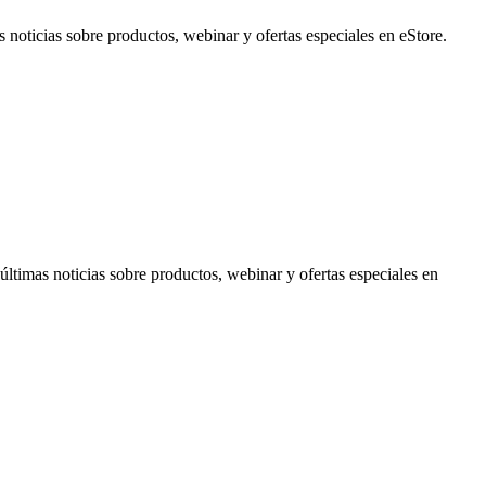
noticias sobre productos, webinar y ofertas especiales en eStore.
timas noticias sobre productos, webinar y ofertas especiales en