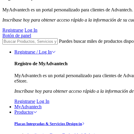
MyAdvantech es un portal personalizado para clientes de Advantech. A
Inscríbase hoy para obtener acceso rápido a la información de su cu
Registrarse
Log In
Botón de panel
Puedes buscar miles de productos dispo
Registrarse / Log In
Registro de MyAdvantech
MyAdvantech es un portal personalizado para clientes de Advant
eStore.
Inscríbase hoy para obtener acceso rápido a la información de
Registrarse
Log In
MyAdvantech
Productos
Placas Integradas & Servicios Design-in