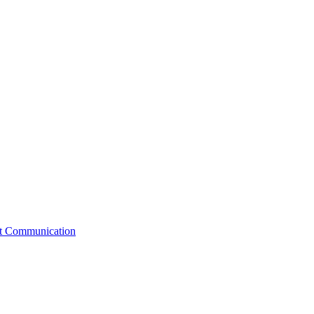
st Communication