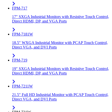
FPM-717
17" SXGA Industrial Monitors with Resistive Touch Control,
Direct HDMI, DP, and VGA Ports
FPM-7181W
18.5" WXGA Industrial Monitor with PCAP Touch Control,
Direct VGA, and DVI Ports
FPM-719
19" SXGA Industrial Monitors with Resistive Touch Control,
Direct HDMI, DP, and VGA Ports
FPM-7211W
21.5" Full HD Industrial Monitor with PCAP Touch Control,
Direct VGA, and DVI Ports