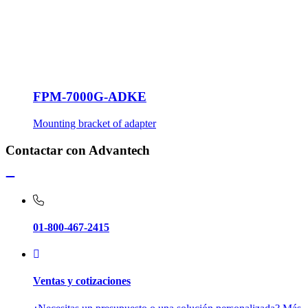
FPM-7000G-ADKE
Mounting bracket of adapter
Contactar con Advantech
01-800-467-2415
Ventas y cotizaciones