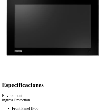
Especificaciones
Environment
Ingress Protection
Front Panel IP66