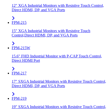
12" XGA Industrial Monitors with Resistive Touch Control,
Direct HDMI, DP, and VGA Ports
FPM-215
15" XGA Industrial Monitors with Resistive Touch
Control,Direct HDMI, DP, and VGA Ports
FPM-215W
15.6" FHD Industrial Monitor with P-CAP Touch Control,
Direct HDMI Port
FPM-217
17" SXGA Industrial Monitors with Resistive Touch Control,
Direct HDMI, DP, and VGA Ports
FPM-219
19" SXGA Industrial Monitors with Resistive Touch Control,