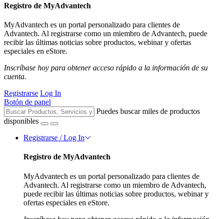
Registro de MyAdvantech
MyAdvantech es un portal personalizado para clientes de
Advantech. Al registrarse como un miembro de Advantech, puede
recibir las últimas noticias sobre productos, webinar y ofertas
especiales en eStore.
Inscríbase hoy para obtener acceso rápido a la información de su
cuenta.
Registrarse
Log In
Botón de panel
Puedes buscar miles de productos
disponibles
Registrarse / Log In
Registro de MyAdvantech
MyAdvantech es un portal personalizado para clientes de
Advantech. Al registrarse como un miembro de Advantech,
puede recibir las últimas noticias sobre productos, webinar y
ofertas especiales en eStore.