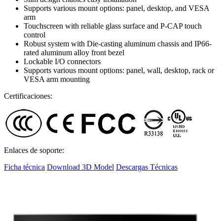
Supports various mount options: panel, desktop, and VESA
arm
Touchscreen with reliable glass surface and P-CAP touch
control
Robust system with Die-casting aluminum chassis and IP66-
rated aluminum alloy front bezel
Lockable I/O connectors
Supports various mount options: panel, wall, desktop, rack or
VESA arm mounting
Certificaciones:
Enlaces de soporte:
Ficha técnica
Download 3D Model
Descargas Técnicas