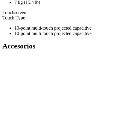
7 kg (15.4 lb)
Touchscreen
Touch Type
10-point multi-touch projected capacitive
10-point multi-touch projected capacitive
Accesorios