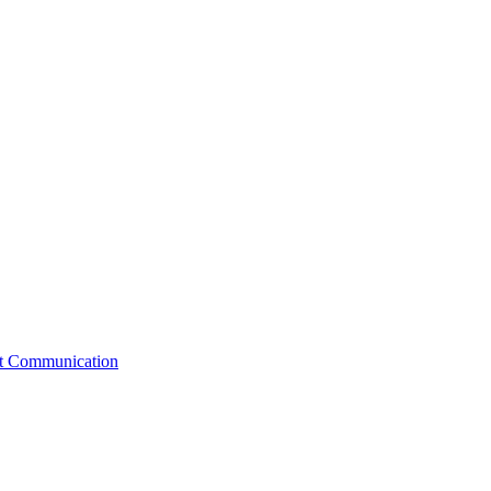
st Communication