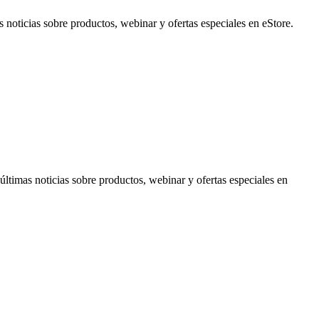
noticias sobre productos, webinar y ofertas especiales en eStore.
timas noticias sobre productos, webinar y ofertas especiales en