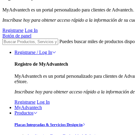
MyAdvantech es un portal personalizado para clientes de Advantech. A
Inscríbase hoy para obtener acceso rápido a la información de su cu
Registrarse
Log In
Botón de panel
Puedes buscar miles de productos dispo
Registrarse / Log In
Registro de MyAdvantech
MyAdvantech es un portal personalizado para clientes de Advant
eStore.
Inscríbase hoy para obtener acceso rápido a la información de
Registrarse
Log In
MyAdvantech
Productos
Placas Integradas & Servicios Design-in