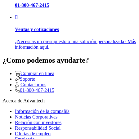
01-800-467-2415
Ventas y cotizaciones
¿Necesitas un presupuesto o una solución personalizada? Más
información aquí.
¿Como podemos ayudarte?
Comprar en linea
Soporte
Contactarnos
01-800-467-2415
Acerca de Advantech
Información de la compañía
Noticias Corporativas
Relación con investores
Responsabilidad Social
Ofertas de empleo