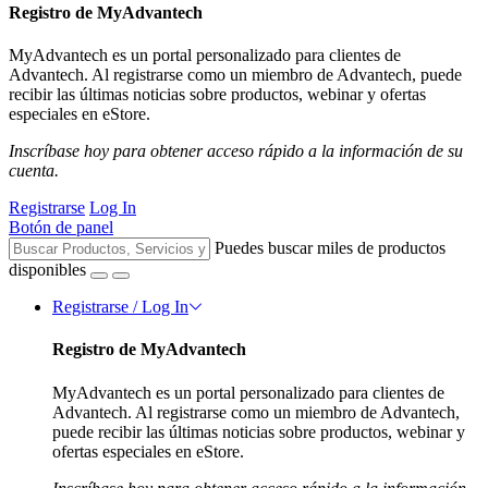
Registro de MyAdvantech
MyAdvantech es un portal personalizado para clientes de
Advantech. Al registrarse como un miembro de Advantech, puede
recibir las últimas noticias sobre productos, webinar y ofertas
especiales en eStore.
Inscríbase hoy para obtener acceso rápido a la información de su
cuenta.
Registrarse
Log In
Botón de panel
Puedes buscar miles de productos
disponibles
Registrarse / Log In
Registro de MyAdvantech
MyAdvantech es un portal personalizado para clientes de
Advantech. Al registrarse como un miembro de Advantech,
puede recibir las últimas noticias sobre productos, webinar y
ofertas especiales en eStore.