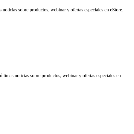
noticias sobre productos, webinar y ofertas especiales en eStore.
timas noticias sobre productos, webinar y ofertas especiales en