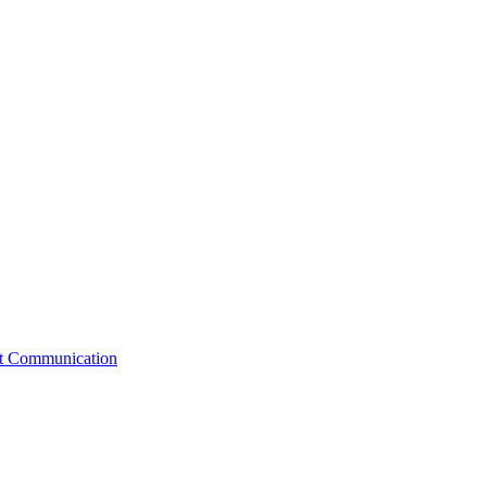
st Communication