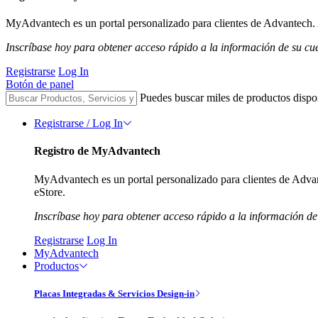
MyAdvantech es un portal personalizado para clientes de Advantech. A
Inscríbase hoy para obtener acceso rápido a la información de su cu
Registrarse
Log In
Botón de panel
Puedes buscar miles de productos dispo
Registrarse / Log In
Registro de MyAdvantech
MyAdvantech es un portal personalizado para clientes de Advant
eStore.
Inscríbase hoy para obtener acceso rápido a la información de
Registrarse
Log In
MyAdvantech
Productos
Placas Integradas & Servicios Design-in