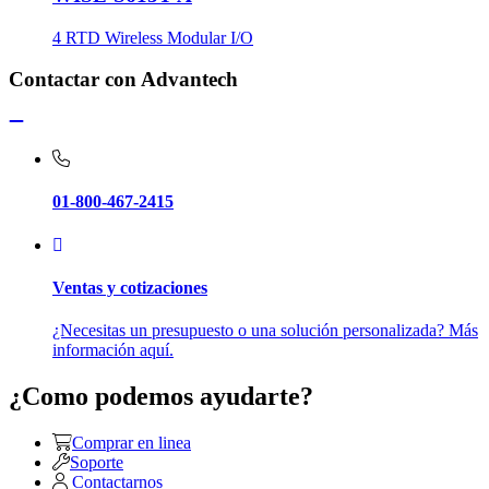
4 RTD Wireless Modular I/O
Contactar con Advantech
01-800-467-2415
Ventas y cotizaciones
¿Necesitas un presupuesto o una solución personalizada? Más
información aquí.
¿Como podemos ayudarte?
Comprar en linea
Soporte
Contactarnos