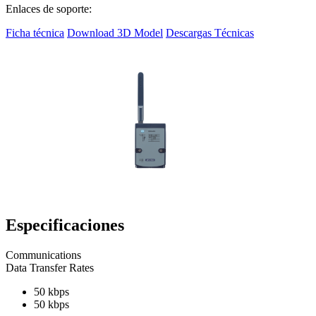
Enlaces de soporte:
Ficha técnica
Download 3D Model
Descargas Técnicas
Especificaciones
Communications
Data Transfer Rates
50 kbps
50 kbps