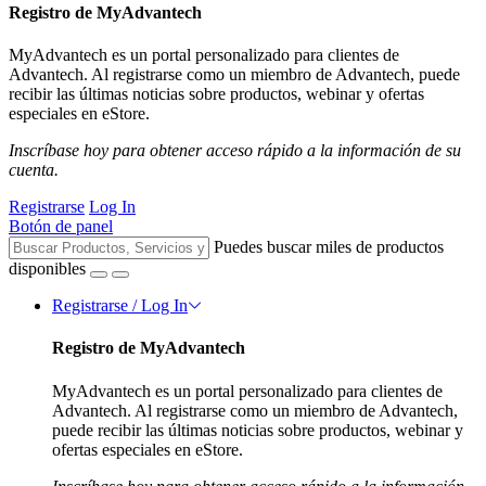
Registro de MyAdvantech
MyAdvantech es un portal personalizado para clientes de
Advantech. Al registrarse como un miembro de Advantech, puede
recibir las últimas noticias sobre productos, webinar y ofertas
especiales en eStore.
Inscríbase hoy para obtener acceso rápido a la información de su
cuenta.
Registrarse
Log In
Botón de panel
Puedes buscar miles de productos
disponibles
Registrarse / Log In
Registro de MyAdvantech
MyAdvantech es un portal personalizado para clientes de
Advantech. Al registrarse como un miembro de Advantech,
puede recibir las últimas noticias sobre productos, webinar y
ofertas especiales en eStore.