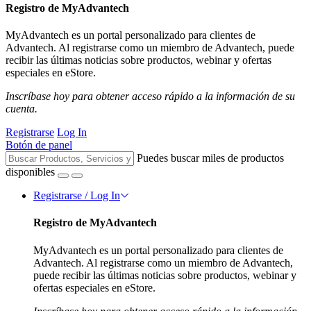
Registro de MyAdvantech
MyAdvantech es un portal personalizado para clientes de
Advantech. Al registrarse como un miembro de Advantech, puede
recibir las últimas noticias sobre productos, webinar y ofertas
especiales en eStore.
Inscríbase hoy para obtener acceso rápido a la información de su
cuenta.
Registrarse
Log In
Botón de panel
Puedes buscar miles de productos
disponibles
Registrarse / Log In
Registro de MyAdvantech
MyAdvantech es un portal personalizado para clientes de
Advantech. Al registrarse como un miembro de Advantech,
puede recibir las últimas noticias sobre productos, webinar y
ofertas especiales en eStore.