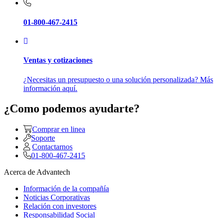
01-800-467-2415
Ventas y cotizaciones
¿Necesitas un presupuesto o una solución personalizada? Más
información aquí.
¿Como podemos ayudarte?
Comprar en linea
Soporte
Contactarnos
01-800-467-2415
Acerca de Advantech
Información de la compañía
Noticias Corporativas
Relación con investores
Responsabilidad Social