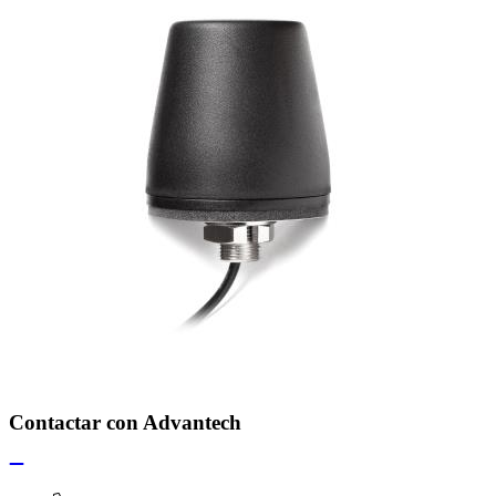
Contactar con Advantech