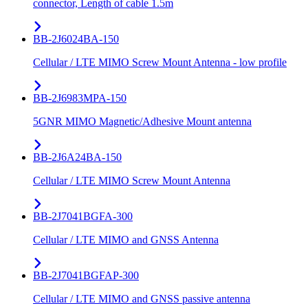
connector, Length of cable 1.5m
BB-2J6024BA-150
Cellular / LTE MIMO Screw Mount Antenna - low profile
BB-2J6983MPA-150
5GNR MIMO Magnetic/Adhesive Mount antenna
BB-2J6A24BA-150
Cellular / LTE MIMO Screw Mount Antenna
BB-2J7041BGFA-300
Cellular / LTE MIMO and GNSS Antenna
BB-2J7041BGFAP-300
Cellular / LTE MIMO and GNSS passive antenna