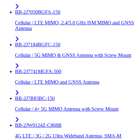
BB-2J7050BGFA-150
Cellular / LTE MIMO, 2.4/5.0 GHz ISM MIMO and GNSS
Antenna
BB-2J7184BGFC-150
Cellular / 5G MIMO & GNSS Antenna with Screw Mount
BB-2J7741MGFA-500
Cellular / LTE MIMO and GNSS Antenna
BB-2J7B83BC-150
Cellular / 4× 5G MIMO Antenna with Screw Mount
BB-2JW0124Z-C868B
4G LTE / 3G / 2G Ultra Wideband Antenna, SMA-M