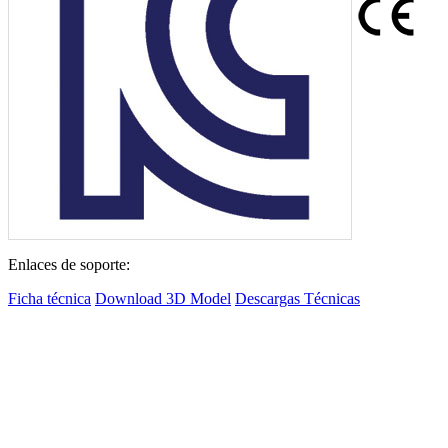
Enlaces de soporte:
Ficha técnica
Download 3D Model
Descargas Técnicas