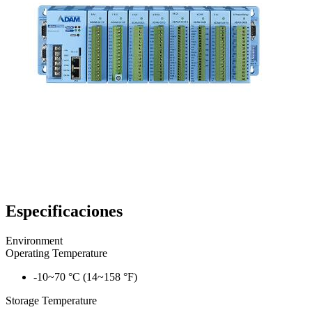
Especificaciones
Environment
Operating Temperature
-10~70 °C (14~158 °F)
Storage Temperature