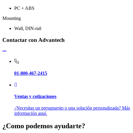
PC + ABS
Mounting
Wall, DIN-rail
Contactar con Advantech
01-800-467-2415
Ventas y cotizaciones
¿Necesitas un presupuesto o una solución personalizada? Más
información aquí.
¿Como podemos ayudarte?