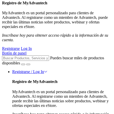
Registro de MyAdvantech
MyAdvantech es un portal personalizado para clientes de
Advantech. Al registrarse como un miembro de Advantech, puede
recibir las últimas noticias sobre productos, webinar y ofertas
especiales en eStore.
Inscríbase hoy para obtener acceso rápido a la información de su
cuenta.
Registrarse
Log In
Botón de panel
Puedes buscar miles de productos
disponibles
Registrarse / Log In
Registro de MyAdvantech
MyAdvantech es un portal personalizado para clientes de
Advantech. Al registrarse como un miembro de Advantech,
puede recibir las últimas noticias sobre productos, webinar y
ofertas especiales en eStore.