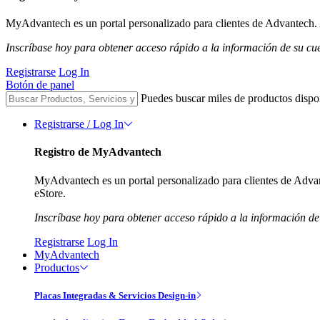
MyAdvantech es un portal personalizado para clientes de Advantech. A
Inscríbase hoy para obtener acceso rápido a la información de su cu
Registrarse
Log In
Botón de panel
Puedes buscar miles de productos dispo
Registrarse / Log In
Registro de MyAdvantech
MyAdvantech es un portal personalizado para clientes de Advant
eStore.
Inscríbase hoy para obtener acceso rápido a la información de
Registrarse
Log In
MyAdvantech
Productos
Placas Integradas & Servicios Design-in