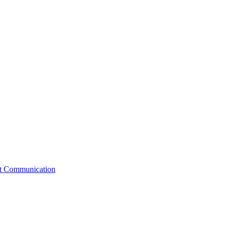
st Communication