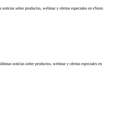
noticias sobre productos, webinar y ofertas especiales en eStore.
timas noticias sobre productos, webinar y ofertas especiales en