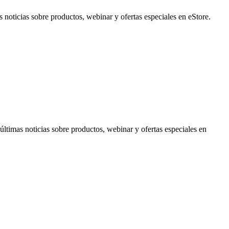
noticias sobre productos, webinar y ofertas especiales en eStore.
timas noticias sobre productos, webinar y ofertas especiales en