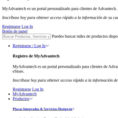
MyAdvantech es un portal personalizado para clientes de Advantech. A
Inscríbase hoy para obtener acceso rápido a la información de su cu
Registrarse
Log In
Botón de panel
Puedes buscar miles de productos dispo
Registrarse / Log In
Registro de MyAdvantech
MyAdvantech es un portal personalizado para clientes de Advant
eStore.
Inscríbase hoy para obtener acceso rápido a la información de
Registrarse
Log In
MyAdvantech
Productos
Placas Integradas & Servicios Design-in