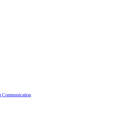
st Communication