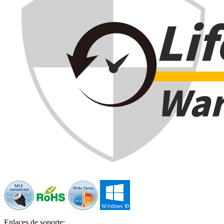
Enlaces de soporte: