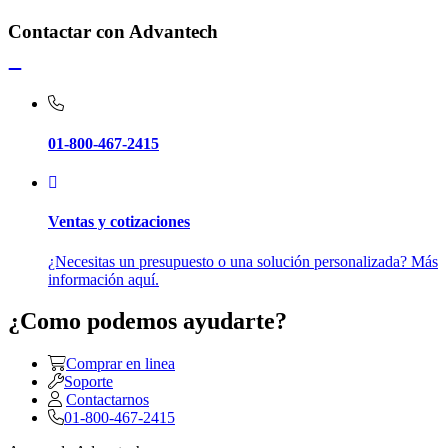
Contactar con Advantech
01-800-467-2415
Ventas y cotizaciones
¿Necesitas un presupuesto o una solución personalizada? Más
información aquí.
¿Como podemos ayudarte?
Comprar en linea
Soporte
Contactarnos
01-800-467-2415