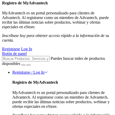
Registro de MyAdvantech
MyAdvantech es un portal personalizado para clientes de
Advantech. Al registrarse como un miembro de Advantech, puede
recibir las últimas noticias sobre productos, webinar y ofertas
especiales en eStore.
Inscríbase hoy para obtener acceso rápido a la información de su
cuenta.
Registrarse
Log In
Botón de panel
Puedes buscar miles de productos
disponibles
Registrarse / Log In
Registro de MyAdvantech
MyAdvantech es un portal personalizado para clientes de
Advantech. Al registrarse como un miembro de Advantech,
puede recibir las últimas noticias sobre productos, webinar y
ofertas especiales en eStore.