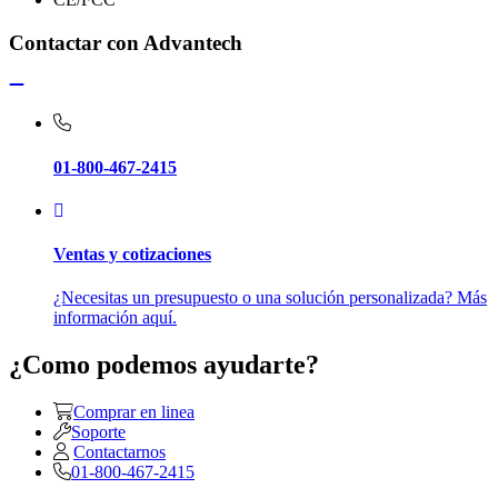
Contactar con Advantech
01-800-467-2415
Ventas y cotizaciones
¿Necesitas un presupuesto o una solución personalizada? Más
información aquí.
¿Como podemos ayudarte?
Comprar en linea
Soporte
Contactarnos
01-800-467-2415