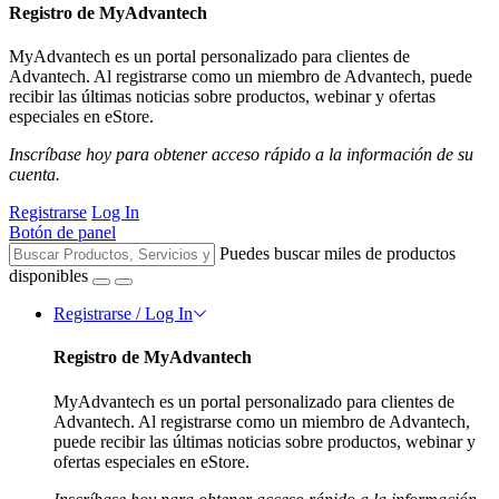
Registro de MyAdvantech
MyAdvantech es un portal personalizado para clientes de
Advantech. Al registrarse como un miembro de Advantech, puede
recibir las últimas noticias sobre productos, webinar y ofertas
especiales en eStore.
Inscríbase hoy para obtener acceso rápido a la información de su
cuenta.
Registrarse
Log In
Botón de panel
Puedes buscar miles de productos
disponibles
Registrarse / Log In
Registro de MyAdvantech
MyAdvantech es un portal personalizado para clientes de
Advantech. Al registrarse como un miembro de Advantech,
puede recibir las últimas noticias sobre productos, webinar y
ofertas especiales en eStore.