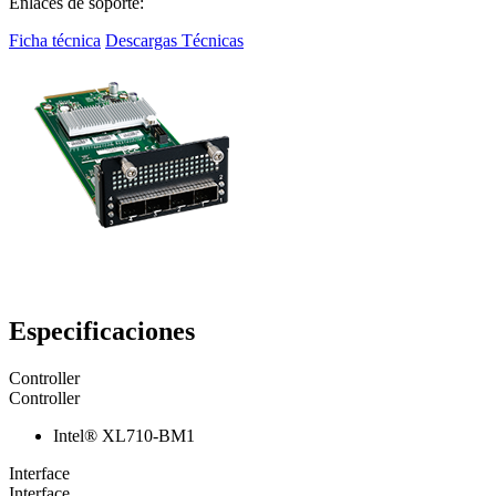
Enlaces de soporte:
Ficha técnica
Descargas Técnicas
Especificaciones
Controller
Controller
Intel® XL710-BM1
Interface
Interface