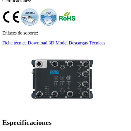
Certificaciones:
Enlaces de soporte:
Ficha técnica
Download 3D Model
Descargas Técnicas
Especificaciones