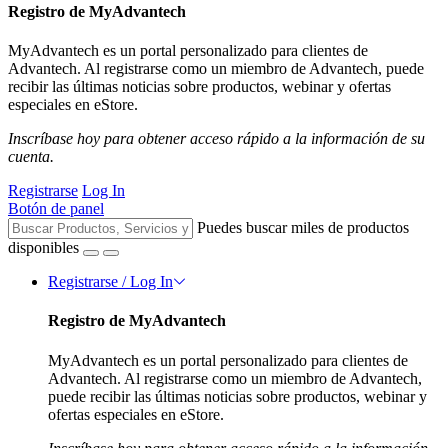
Registro de MyAdvantech
MyAdvantech es un portal personalizado para clientes de
Advantech. Al registrarse como un miembro de Advantech, puede
recibir las últimas noticias sobre productos, webinar y ofertas
especiales en eStore.
Inscríbase hoy para obtener acceso rápido a la información de su
cuenta.
Registrarse
Log In
Botón de panel
Puedes buscar miles de productos
disponibles
Registrarse / Log In
Registro de MyAdvantech
MyAdvantech es un portal personalizado para clientes de
Advantech. Al registrarse como un miembro de Advantech,
puede recibir las últimas noticias sobre productos, webinar y
ofertas especiales en eStore.