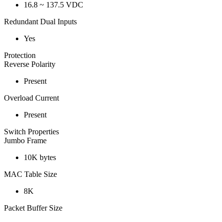
16.8 ~ 137.5 VDC
Redundant Dual Inputs
Yes
Protection
Reverse Polarity
Present
Overload Current
Present
Switch Properties
Jumbo Frame
10K bytes
MAC Table Size
8K
Packet Buffer Size