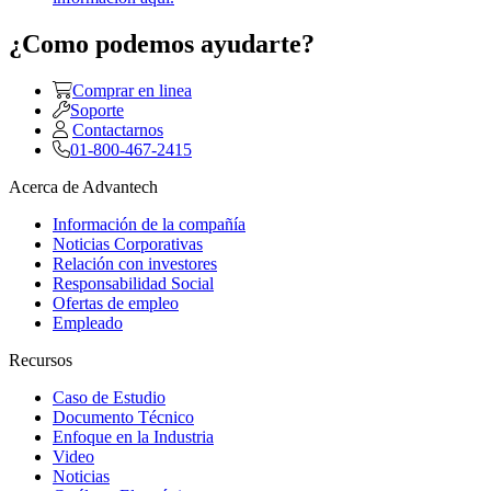
¿Como podemos ayudarte?
Comprar en linea
Soporte
Contactarnos
01-800-467-2415
Acerca de Advantech
Información de la compañía
Noticias Corporativas
Relación con investores
Responsabilidad Social
Ofertas de empleo
Empleado
Recursos
Caso de Estudio
Documento Técnico
Enfoque en la Industria
Video
Noticias