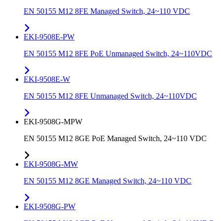
EN 50155 M12 8FE Managed Switch, 24~110 VDC
EKI-9508E-PW
EN 50155 M12 8FE PoE Unmanaged Switch, 24~110VDC
EKI-9508E-W
EN 50155 M12 8FE Unmanaged Switch, 24~110VDC
EKI-9508G-MPW
EN 50155 M12 8GE PoE Managed Switch, 24~110 VDC
EKI-9508G-MW
EN 50155 M12 8GE Managed Switch, 24~110 VDC
EKI-9508G-PW