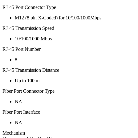
RJ-45 Port Connector Type
M12 (8 pin X-Coded) for 10/100/1000Mbps
RJ-45 Transmission Speed
10/100/1000 Mbps
RJ-45 Port Number
8
RJ-45 Transmission Distance
Up to 100 m
Fiber Port Connector Type
NA
Fiber Port Interface
NA
Mechanism