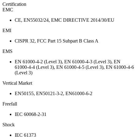
Certification
EMC
CE, EN55032/24, EMC DIRECTIVE 2014/30/EU
EMI
CISPR 32, FCC Part 15 Subpart B Class A
EMS
EN 61000-4-2 (Level 3), EN 61000-4-3 (Level 3), EN
61000-4-4 (Level 3), EN 61000-4-5 (Level 3), EN 61000-4-6
(Level 3)
Vertical Market
EN50155, EN50121-3-2, EN61000-6-2
Freefall
IEC 60068-2-31
Shock
IEC 61373