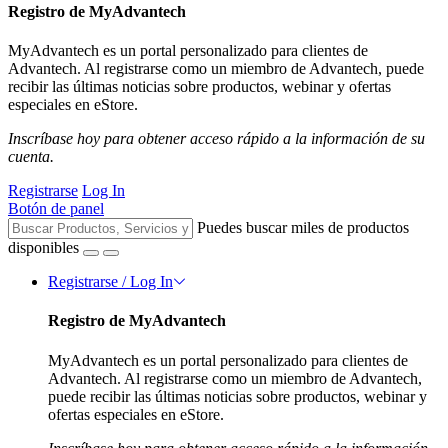
Registro de MyAdvantech
MyAdvantech es un portal personalizado para clientes de
Advantech. Al registrarse como un miembro de Advantech, puede
recibir las últimas noticias sobre productos, webinar y ofertas
especiales en eStore.
Inscríbase hoy para obtener acceso rápido a la información de su
cuenta.
Registrarse
Log In
Botón de panel
Puedes buscar miles de productos
disponibles
Registrarse / Log In
Registro de MyAdvantech
MyAdvantech es un portal personalizado para clientes de
Advantech. Al registrarse como un miembro de Advantech,
puede recibir las últimas noticias sobre productos, webinar y
ofertas especiales en eStore.