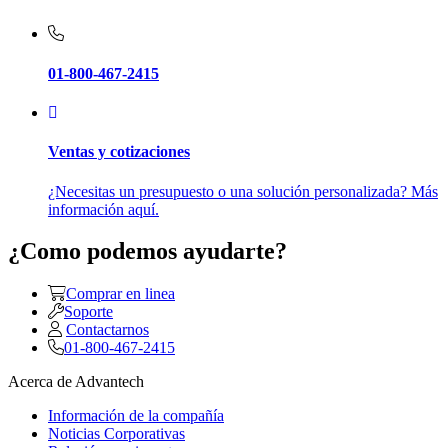
01-800-467-2415
Ventas y cotizaciones
¿Necesitas un presupuesto o una solución personalizada? Más
información aquí.
¿Como podemos ayudarte?
Comprar en linea
Soporte
Contactarnos
01-800-467-2415
Acerca de Advantech
Información de la compañía
Noticias Corporativas