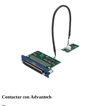
Contactar con Advantech