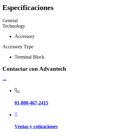
Especificaciones
General
Technology
Accessory
Accessory Type
Terminal Block
Contactar con Advantech
01-800-467-2415
Ventas y cotizaciones