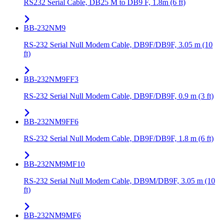
RS232 Serial Cable, DB25 M to DB9 F, 1.8m (6 ft)
BB-232NM9
RS-232 Serial Null Modem Cable, DB9F/DB9F, 3.05 m (10
ft)
BB-232NM9FF3
RS-232 Serial Null Modem Cable, DB9F/DB9F, 0.9 m (3 ft)
BB-232NM9FF6
RS-232 Serial Null Modem Cable, DB9F/DB9F, 1.8 m (6 ft)
BB-232NM9MF10
RS-232 Serial Null Modem Cable, DB9M/DB9F, 3.05 m (10
ft)
BB-232NM9MF6