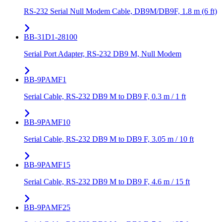
RS-232 Serial Null Modem Cable, DB9M/DB9F, 1.8 m (6 ft)
BB-31D1-28100
Serial Port Adapter, RS-232 DB9 M, Null Modem
BB-9PAMF1
Serial Cable, RS-232 DB9 M to DB9 F, 0.3 m / 1 ft
BB-9PAMF10
Serial Cable, RS-232 DB9 M to DB9 F, 3.05 m / 10 ft
BB-9PAMF15
Serial Cable, RS-232 DB9 M to DB9 F, 4.6 m / 15 ft
BB-9PAMF25