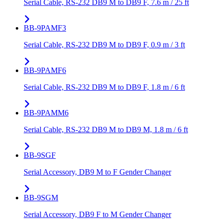
Serial Cable, RS-232 DB9 M to DB9 F, 7.6 m / 25 ft
BB-9PAMF3
Serial Cable, RS-232 DB9 M to DB9 F, 0.9 m / 3 ft
BB-9PAMF6
Serial Cable, RS-232 DB9 M to DB9 F, 1.8 m / 6 ft
BB-9PAMM6
Serial Cable, RS-232 DB9 M to DB9 M, 1.8 m / 6 ft
BB-9SGF
Serial Accessory, DB9 M to F Gender Changer
BB-9SGM
Serial Accessory, DB9 F to M Gender Changer