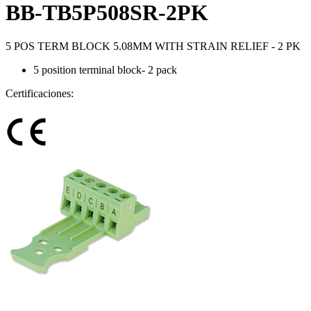
BB-TB5P508SR-2PK
5 POS TERM BLOCK 5.08MM WITH STRAIN RELIEF - 2 PK
5 position terminal block- 2 pack
Certificaciones: