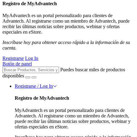
Registro de MyAdvantech
MyAdvantech es un portal personalizado para clientes de
Advantech. Al registrarse como un miembro de Advantech, puede
recibir las últimas noticias sobre productos, webinar y ofertas
especiales en eStore.
Inscríbase hoy para obtener acceso rápido a la información de su
cuenta.
Registrarse
Log In
Botón de panel
Puedes buscar miles de productos
disponibles
Registrarse / Log In
Registro de MyAdvantech
MyAdvantech es un portal personalizado para clientes de
Advantech. Al registrarse como un miembro de Advantech,
puede recibir las últimas noticias sobre productos, webinar y
ofertas especiales en eStore.