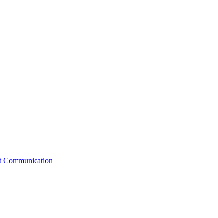
st Communication