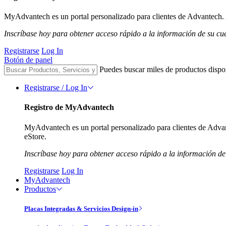
MyAdvantech es un portal personalizado para clientes de Advantech. A
Inscríbase hoy para obtener acceso rápido a la información de su cu
Registrarse
Log In
Botón de panel
Puedes buscar miles de productos dispo
Registrarse / Log In
Registro de MyAdvantech
MyAdvantech es un portal personalizado para clientes de Advant
eStore.
Inscríbase hoy para obtener acceso rápido a la información de
Registrarse
Log In
MyAdvantech
Productos
Placas Integradas & Servicios Design-in