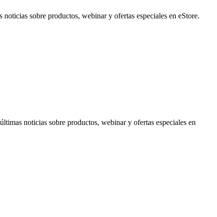
noticias sobre productos, webinar y ofertas especiales en eStore.
timas noticias sobre productos, webinar y ofertas especiales en