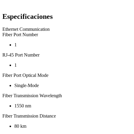
Especificaciones
Ethernet Communication
Fiber Port Number
1
RJ-45 Port Number
1
Fiber Port Optical Mode
Single-Mode
Fiber Transmission Wavelength
1550 nm
Fiber Transmission Distance
80 km