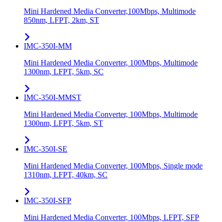
Mini Hardened Media Converter,100Mbps, Multimode
850nm, LFPT, 2km, ST
IMC-350I-MM
Mini Hardened Media Converter, 100Mbps, Multimode
1300nm, LFPT, 5km, SC
IMC-350I-MMST
Mini Hardened Media Converter, 100Mbps, Multimode
1300nm, LFPT, 5km, ST
IMC-350I-SE
Mini Hardened Media Converter, 100Mbps, Single mode
1310nm, LFPT, 40km, SC
IMC-350I-SFP
Mini Hardened Media Converter, 100Mbps, LFPT, SFP