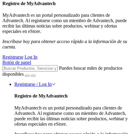
Registro de MyAdvantech
MyAdvantech es un portal personalizado para clientes de
Advantech. Al registrarse como un miembro de Advantech, puede
recibir las últimas noticias sobre productos, webinar y ofertas
especiales en eStore.
Inscríbase hoy para obtener acceso rápido a la información de su
cuenta.
Registrarse
Log In
Botón de panel
Puedes buscar miles de productos
disponibles
Registrarse / Log In
Registro de MyAdvantech
MyAdvantech es un portal personalizado para clientes de
Advantech. Al registrarse como un miembro de Advantech,
puede recibir las últimas noticias sobre productos, webinar y
ofertas especiales en eStore.