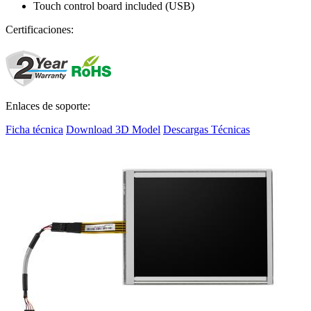
Touch control board included (USB)
Certificaciones:
Enlaces de soporte:
Ficha técnica
Download 3D Model
Descargas Técnicas