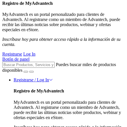
Registro de MyAdvantech
MyAdvantech es un portal personalizado para clientes de
Advantech. Al registrarse como un miembro de Advantech, puede
recibir las últimas noticias sobre productos, webinar y ofertas
especiales en eStore.
Inscríbase hoy para obtener acceso rápido a la información de su
cuenta.
Registrarse
Log In
Botón de panel
Puedes buscar miles de productos
disponibles
Registrarse / Log In
Registro de MyAdvantech
MyAdvantech es un portal personalizado para clientes de
Advantech. Al registrarse como un miembro de Advantech,
puede recibir las últimas noticias sobre productos, webinar y
ofertas especiales en eStore.