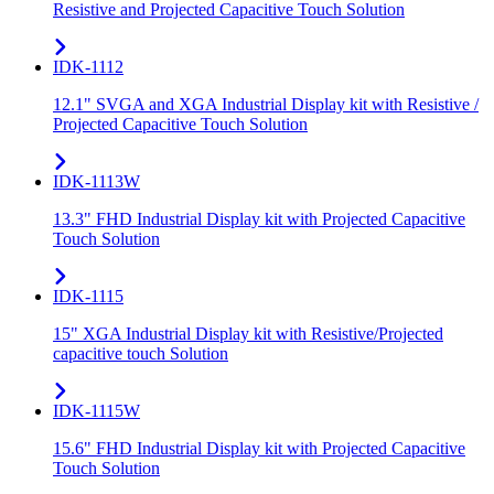
Resistive and Projected Capacitive Touch Solution
IDK-1112
12.1" SVGA and XGA Industrial Display kit with Resistive /
Projected Capacitive Touch Solution
IDK-1113W
13.3" FHD Industrial Display kit with Projected Capacitive
Touch Solution
IDK-1115
15" XGA Industrial Display kit with Resistive/Projected
capacitive touch Solution
IDK-1115W
15.6" FHD Industrial Display kit with Projected Capacitive
Touch Solution