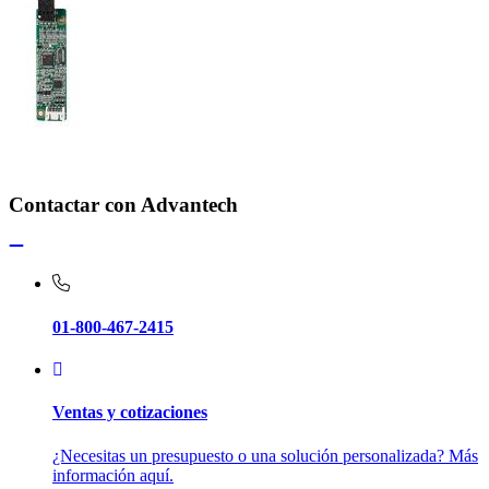
Contactar con Advantech
01-800-467-2415
Ventas y cotizaciones
¿Necesitas un presupuesto o una solución personalizada? Más
información aquí.