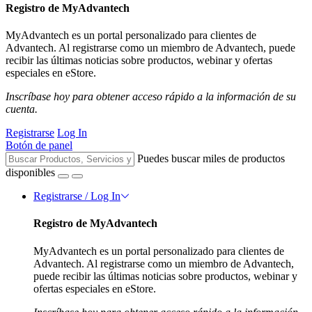
Registro de MyAdvantech
MyAdvantech es un portal personalizado para clientes de
Advantech. Al registrarse como un miembro de Advantech, puede
recibir las últimas noticias sobre productos, webinar y ofertas
especiales en eStore.
Inscríbase hoy para obtener acceso rápido a la información de su
cuenta.
Registrarse
Log In
Botón de panel
Puedes buscar miles de productos
disponibles
Registrarse / Log In
Registro de MyAdvantech
MyAdvantech es un portal personalizado para clientes de
Advantech. Al registrarse como un miembro de Advantech,
puede recibir las últimas noticias sobre productos, webinar y
ofertas especiales en eStore.