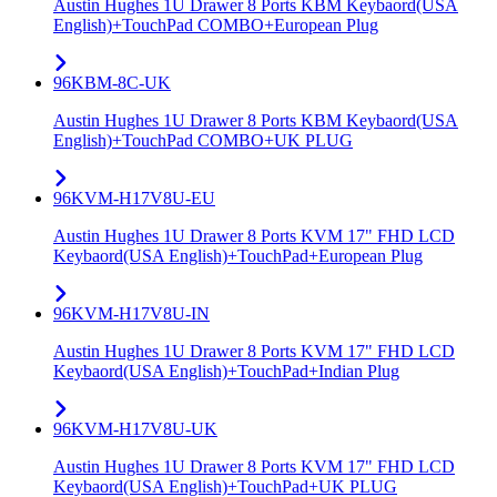
Austin Hughes 1U Drawer 8 Ports KBM Keybaord(USA
English)+TouchPad COMBO+European Plug
96KBM-8C-UK
Austin Hughes 1U Drawer 8 Ports KBM Keybaord(USA
English)+TouchPad COMBO+UK PLUG
96KVM-H17V8U-EU
Austin Hughes 1U Drawer 8 Ports KVM 17" FHD LCD
Keybaord(USA English)+TouchPad+European Plug
96KVM-H17V8U-IN
Austin Hughes 1U Drawer 8 Ports KVM 17" FHD LCD
Keybaord(USA English)+TouchPad+Indian Plug
96KVM-H17V8U-UK
Austin Hughes 1U Drawer 8 Ports KVM 17" FHD LCD
Keybaord(USA English)+TouchPad+UK PLUG