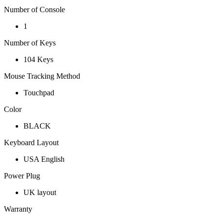
Number of Console
1
Number of Keys
104 Keys
Mouse Tracking Method
Touchpad
Color
BLACK
Keyboard Layout
USA English
Power Plug
UK layout
Warranty