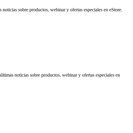
noticias sobre productos, webinar y ofertas especiales en eStore.
timas noticias sobre productos, webinar y ofertas especiales en