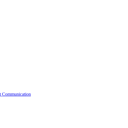
st Communication