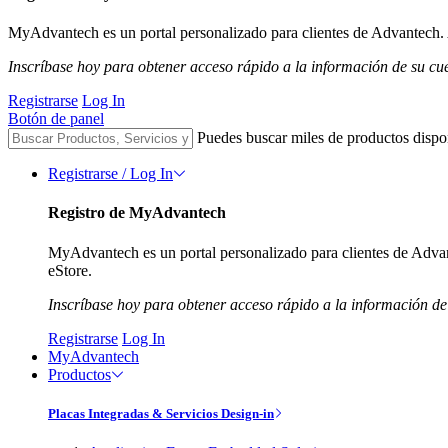
MyAdvantech es un portal personalizado para clientes de Advantech. A
Inscríbase hoy para obtener acceso rápido a la información de su cu
Registrarse
Log In
Botón de panel
Puedes buscar miles de productos dispo
Registrarse / Log In
Registro de MyAdvantech
MyAdvantech es un portal personalizado para clientes de Advant
eStore.
Inscríbase hoy para obtener acceso rápido a la información de
Registrarse
Log In
MyAdvantech
Productos
Placas Integradas & Servicios Design-in