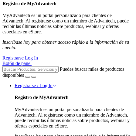
Registro de MyAdvantech
MyAdvantech es un portal personalizado para clientes de
Advantech. Al registrarse como un miembro de Advantech, puede
recibir las últimas noticias sobre productos, webinar y ofertas
especiales en eStore.
Inscríbase hoy para obtener acceso rápido a la información de su
cuenta.
Registrarse
Log In
Botón de panel
Puedes buscar miles de productos
disponibles
Registrarse / Log In
Registro de MyAdvantech
MyAdvantech es un portal personalizado para clientes de
Advantech. Al registrarse como un miembro de Advantech,
puede recibir las últimas noticias sobre productos, webinar y
ofertas especiales en eStore.