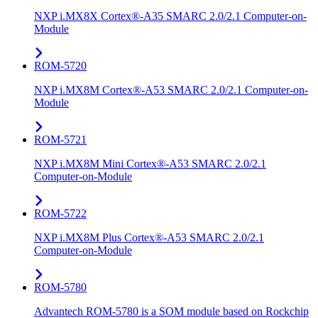
NXP i.MX8X Cortex®-A35 SMARC 2.0/2.1 Computer-on-
Module
ROM-5720
NXP i.MX8M Cortex®-A53 SMARC 2.0/2.1 Computer-on-
Module
ROM-5721
NXP i.MX8M Mini Cortex®-A53 SMARC 2.0/2.1
Computer-on-Module
ROM-5722
NXP i.MX8M Plus Cortex®-A53 SMARC 2.0/2.1
Computer-on-Module
ROM-5780
Advantech ROM-5780 is a SOM module based on Rockchip