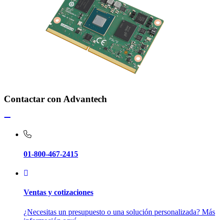
Contactar con Advantech
01-800-467-2415
Ventas y cotizaciones
¿Necesitas un presupuesto o una solución personalizada? Más