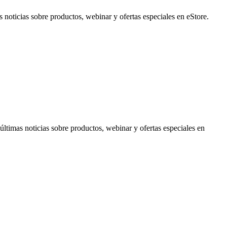
noticias sobre productos, webinar y ofertas especiales en eStore.
timas noticias sobre productos, webinar y ofertas especiales en