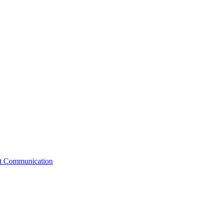
st Communication