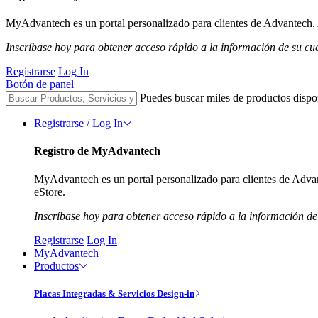
MyAdvantech es un portal personalizado para clientes de Advantech. A
Inscríbase hoy para obtener acceso rápido a la información de su cu
Registrarse
Log In
Botón de panel
Puedes buscar miles de productos dispo
Registrarse / Log In
Registro de MyAdvantech
MyAdvantech es un portal personalizado para clientes de Advant
eStore.
Inscríbase hoy para obtener acceso rápido a la información de
Registrarse
Log In
MyAdvantech
Productos
Placas Integradas & Servicios Design-in