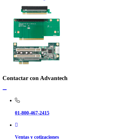
Contactar con Advantech
01-800-467-2415
Ventas y cotizaciones