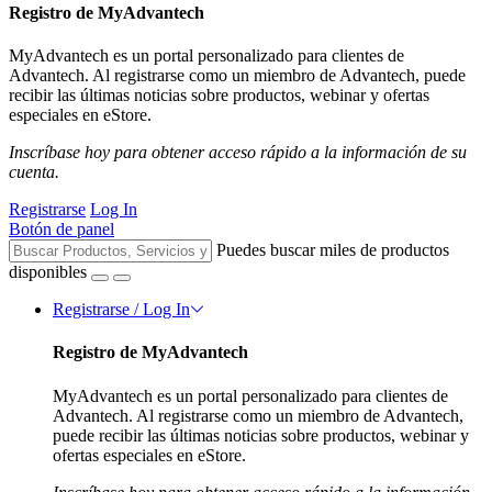
Registro de MyAdvantech
MyAdvantech es un portal personalizado para clientes de
Advantech. Al registrarse como un miembro de Advantech, puede
recibir las últimas noticias sobre productos, webinar y ofertas
especiales en eStore.
Inscríbase hoy para obtener acceso rápido a la información de su
cuenta.
Registrarse
Log In
Botón de panel
Puedes buscar miles de productos
disponibles
Registrarse / Log In
Registro de MyAdvantech
MyAdvantech es un portal personalizado para clientes de
Advantech. Al registrarse como un miembro de Advantech,
puede recibir las últimas noticias sobre productos, webinar y
ofertas especiales en eStore.