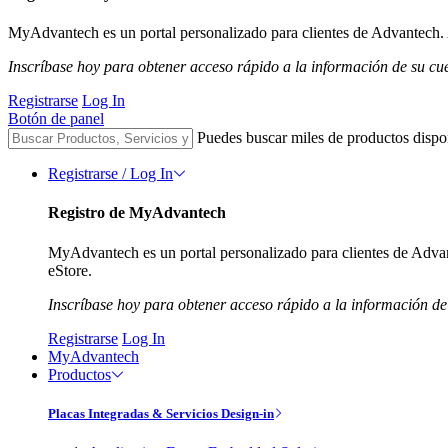
MyAdvantech es un portal personalizado para clientes de Advantech. A
Inscríbase hoy para obtener acceso rápido a la información de su cu
Registrarse
Log In
Botón de panel
Puedes buscar miles de productos dispo
Registrarse / Log In
Registro de MyAdvantech
MyAdvantech es un portal personalizado para clientes de Advant
eStore.
Inscríbase hoy para obtener acceso rápido a la información de
Registrarse
Log In
MyAdvantech
Productos
Placas Integradas & Servicios Design-in