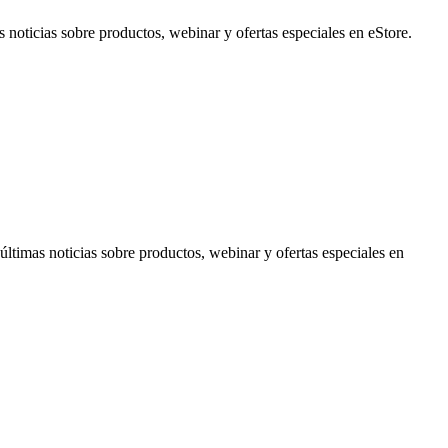
noticias sobre productos, webinar y ofertas especiales en eStore.
timas noticias sobre productos, webinar y ofertas especiales en