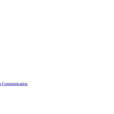
st Communication