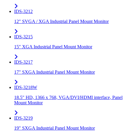
IDS-3212
12" SVGA / XGA Industrial Panel Mount Monitor
IDS-3215
15" XGA Industrial Panel Mount Monitor
IDS-3217
17" SXGA Industrial Panel Mount Monitor
IDS-3218W
18.5" HD, 1366 x 768, VGA/DVI/HDMI interface, Panel
Mount Monitor
IDS-3219
19" SXGA Industrial Panel Mount Monitor