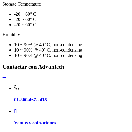
Storage Temperature
-20 ~ 60° C
-20 ~ 60° C
-20 ~ 60° C
Humidity
10 ~ 90% @ 40° C, non-condensing
10 ~ 90% @ 40° C, non-condensing
10 ~ 90% @ 40° C, non-condensing
Contactar con Advantech
01-800-467-2415
Ventas y cotizaciones