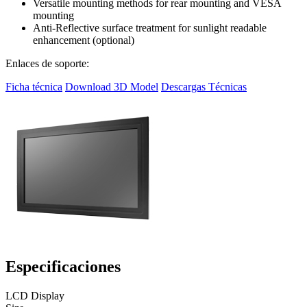
Versatile mounting methods for rear mounting and VESA
mounting
Anti-Reflective surface treatment for sunlight readable
enhancement (optional)
Enlaces de soporte:
Ficha técnica
Download 3D Model
Descargas Técnicas
Especificaciones
LCD Display