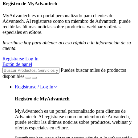
Registro de MyAdvantech
MyAdvantech es un portal personalizado para clientes de
Advantech. Al registrarse como un miembro de Advantech, puede
recibir las últimas noticias sobre productos, webinar y ofertas
especiales en eStore.
Inscríbase hoy para obtener acceso rápido a la información de su
cuenta.
Registrarse
Log In
Botón de panel
Puedes buscar miles de productos
disponibles
Registrarse / Log In
Registro de MyAdvantech
MyAdvantech es un portal personalizado para clientes de
Advantech. Al registrarse como un miembro de Advantech,
puede recibir las últimas noticias sobre productos, webinar y
ofertas especiales en eStore.