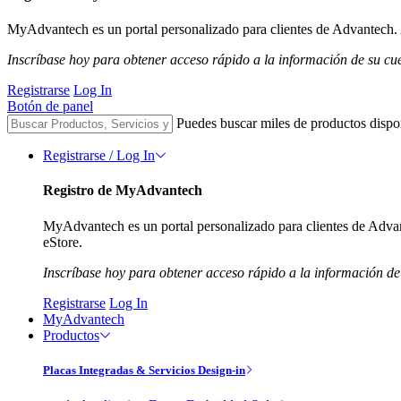
MyAdvantech es un portal personalizado para clientes de Advantech. A
Inscríbase hoy para obtener acceso rápido a la información de su cu
Registrarse
Log In
Botón de panel
Puedes buscar miles de productos dispo
Registrarse / Log In
Registro de MyAdvantech
MyAdvantech es un portal personalizado para clientes de Advant
eStore.
Inscríbase hoy para obtener acceso rápido a la información de
Registrarse
Log In
MyAdvantech
Productos
Placas Integradas & Servicios Design-in