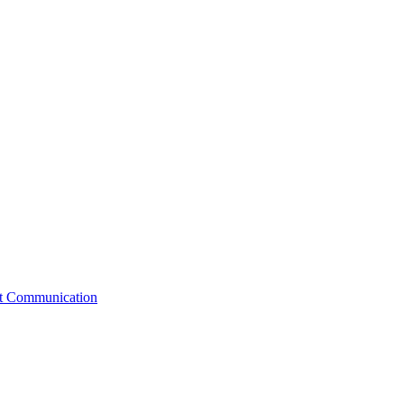
st Communication