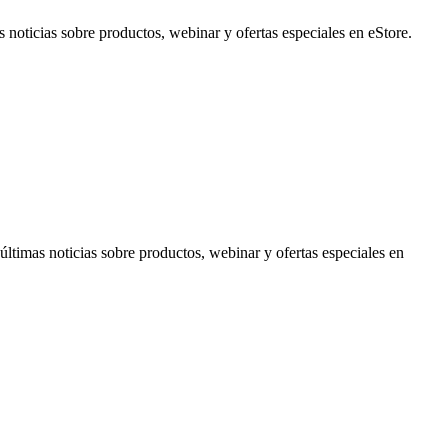
noticias sobre productos, webinar y ofertas especiales en eStore.
timas noticias sobre productos, webinar y ofertas especiales en