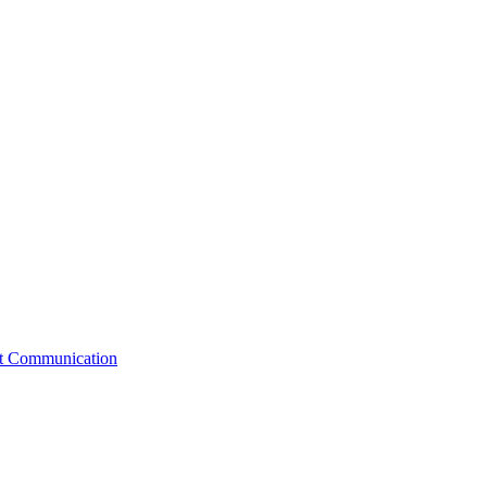
st Communication