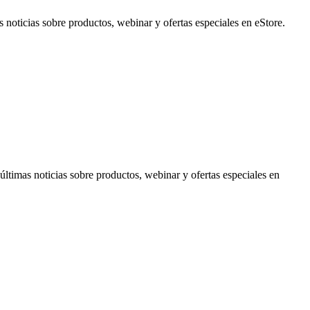
noticias sobre productos, webinar y ofertas especiales en eStore.
timas noticias sobre productos, webinar y ofertas especiales en