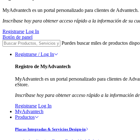
MyAdvantech es un portal personalizado para clientes de Advantech. A
Inscríbase hoy para obtener acceso rápido a la información de su cu
Registrarse
Log In
Botón de panel
Puedes buscar miles de productos dispo
Registrarse / Log In
Registro de MyAdvantech
MyAdvantech es un portal personalizado para clientes de Advant
eStore.
Inscríbase hoy para obtener acceso rápido a la información de
Registrarse
Log In
MyAdvantech
Productos
Placas Integradas & Servicios Design-in