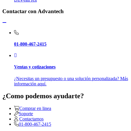
Contactar con Advantech
01-800-467-2415
Ventas y cotizaciones
¿Necesitas un presupuesto o una solución personalizada? Más
información aquí.
¿Como podemos ayudarte?
Comprar en linea
Soporte
Contactarnos
01-800-467-2415