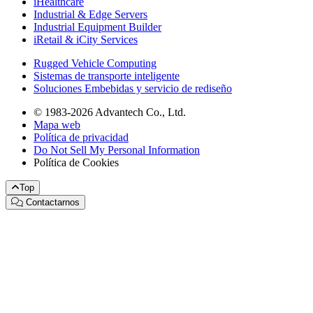
iHealthcare
Industrial & Edge Servers
Industrial Equipment Builder
iRetail & iCity Services
Rugged Vehicle Computing
Sistemas de transporte inteligente
Soluciones Embebidas y servicio de rediseño
© 1983-2026 Advantech Co., Ltd.
Mapa web
Política de privacidad
Do Not Sell My Personal Information
Política de Cookies
Top
Contactarnos