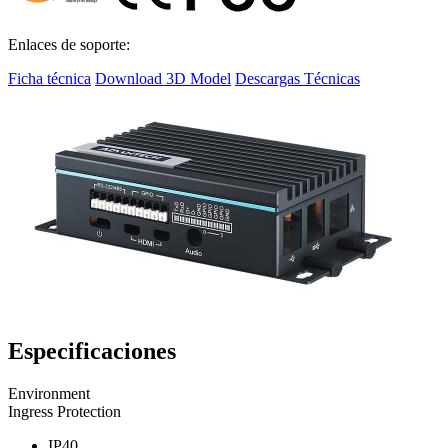
Enlaces de soporte:
Ficha técnica
Download 3D Model
Descargas Técnicas
Especificaciones
Environment
Ingress Protection
IP40