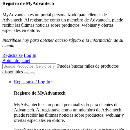
Registro de MyAdvantech
MyAdvantech es un portal personalizado para clientes de
Advantech. Al registrarse como un miembro de Advantech, puede
recibir las últimas noticias sobre productos, webinar y ofertas
especiales en eStore.
Inscríbase hoy para obtener acceso rápido a la información de su
cuenta.
Registrarse
Log In
Botón de panel
Puedes buscar miles de productos
disponibles
Registrarse / Log In
Registro de MyAdvantech
MyAdvantech es un portal personalizado para clientes de
Advantech. Al registrarse como un miembro de Advantech,
puede recibir las últimas noticias sobre productos, webinar y
ofertas especiales en eStore.