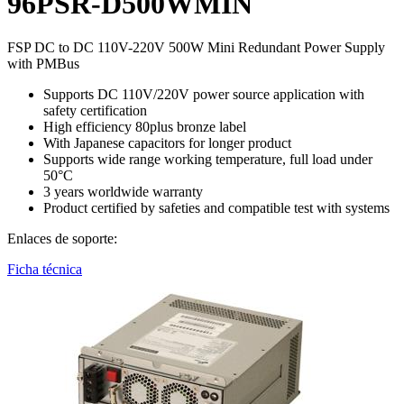
96PSR-D500WMIN
FSP DC to DC 110V-220V 500W Mini Redundant Power Supply
with PMBus
Supports DC 110V/220V power source application with
safety certification
High efficiency 80plus bronze label
With Japanese capacitors for longer product
Supports wide range working temperature, full load under
50°C
3 years worldwide warranty
Product certified by safeties and compatible test with systems
Enlaces de soporte:
Ficha técnica