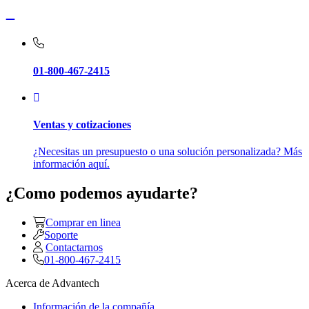
01-800-467-2415
Ventas y cotizaciones
¿Necesitas un presupuesto o una solución personalizada? Más
información aquí.
¿Como podemos ayudarte?
Comprar en linea
Soporte
Contactarnos
01-800-467-2415
Acerca de Advantech
Información de la compañía