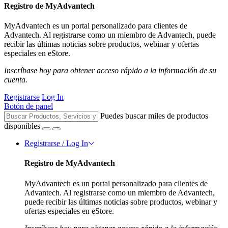
Registro de MyAdvantech
MyAdvantech es un portal personalizado para clientes de
Advantech. Al registrarse como un miembro de Advantech, puede
recibir las últimas noticias sobre productos, webinar y ofertas
especiales en eStore.
Inscríbase hoy para obtener acceso rápido a la información de su
cuenta.
Registrarse
Log In
Botón de panel
Puedes buscar miles de productos
disponibles
Registrarse / Log In
Registro de MyAdvantech
MyAdvantech es un portal personalizado para clientes de
Advantech. Al registrarse como un miembro de Advantech,
puede recibir las últimas noticias sobre productos, webinar y
ofertas especiales en eStore.