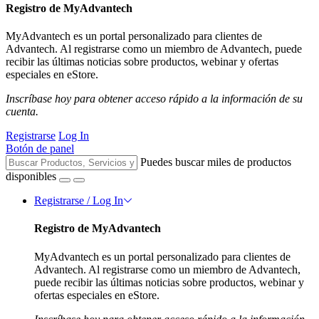
Registro de MyAdvantech
MyAdvantech es un portal personalizado para clientes de
Advantech. Al registrarse como un miembro de Advantech, puede
recibir las últimas noticias sobre productos, webinar y ofertas
especiales en eStore.
Inscríbase hoy para obtener acceso rápido a la información de su
cuenta.
Registrarse
Log In
Botón de panel
Puedes buscar miles de productos
disponibles
Registrarse / Log In
Registro de MyAdvantech
MyAdvantech es un portal personalizado para clientes de
Advantech. Al registrarse como un miembro de Advantech,
puede recibir las últimas noticias sobre productos, webinar y
ofertas especiales en eStore.