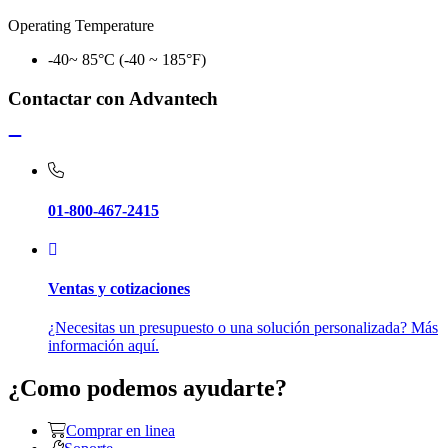
Operating Temperature
-40~ 85°C (-40 ~ 185°F)
Contactar con Advantech
01-800-467-2415
Ventas y cotizaciones
¿Necesitas un presupuesto o una solución personalizada? Más
información aquí.
¿Como podemos ayudarte?
Comprar en linea