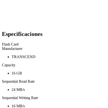
Especificaciones
Flash Card
Manufacturer
TRANSCEND
Capacity
16 GB
Sequential Read Rate
24 MB/s
Sequential Writing Rate
16 MB/s