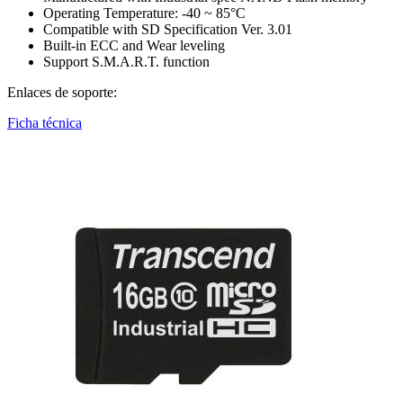
Operating Temperature: -40 ~ 85°C
Compatible with SD Specification Ver. 3.01
Built-in ECC and Wear leveling
Support S.M.A.R.T. function
Enlaces de soporte:
Ficha técnica