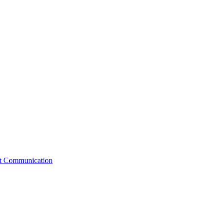
st Communication