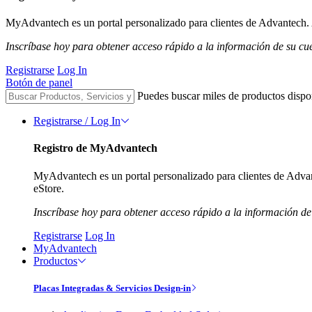
MyAdvantech es un portal personalizado para clientes de Advantech. A
Inscríbase hoy para obtener acceso rápido a la información de su cu
Registrarse
Log In
Botón de panel
Puedes buscar miles de productos dispo
Registrarse / Log In
Registro de MyAdvantech
MyAdvantech es un portal personalizado para clientes de Advant
eStore.
Inscríbase hoy para obtener acceso rápido a la información de
Registrarse
Log In
MyAdvantech
Productos
Placas Integradas & Servicios Design-in