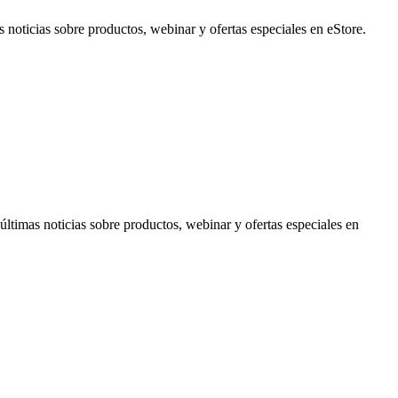
noticias sobre productos, webinar y ofertas especiales en eStore.
timas noticias sobre productos, webinar y ofertas especiales en