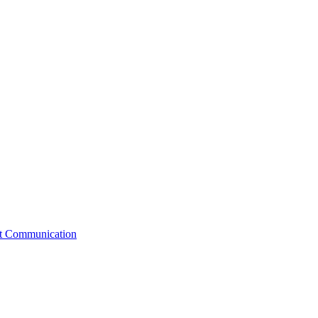
st Communication