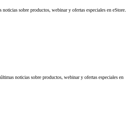
noticias sobre productos, webinar y ofertas especiales en eStore.
timas noticias sobre productos, webinar y ofertas especiales en