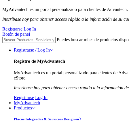
MyAdvantech es un portal personalizado para clientes de Advantech. A
Inscríbase hoy para obtener acceso rápido a la información de su cu
Registrarse
Log In
Botón de panel
Puedes buscar miles de productos dispo
Registrarse / Log In
Registro de MyAdvantech
MyAdvantech es un portal personalizado para clientes de Advant
eStore.
Inscríbase hoy para obtener acceso rápido a la información de
Registrarse
Log In
MyAdvantech
Productos
Placas Integradas & Servicios Design-in