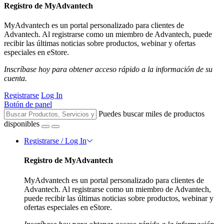
Registro de MyAdvantech
MyAdvantech es un portal personalizado para clientes de
Advantech. Al registrarse como un miembro de Advantech, puede
recibir las últimas noticias sobre productos, webinar y ofertas
especiales en eStore.
Inscríbase hoy para obtener acceso rápido a la información de su
cuenta.
Registrarse
Log In
Botón de panel
Puedes buscar miles de productos
disponibles
Registrarse / Log In
Registro de MyAdvantech
MyAdvantech es un portal personalizado para clientes de
Advantech. Al registrarse como un miembro de Advantech,
puede recibir las últimas noticias sobre productos, webinar y
ofertas especiales en eStore.