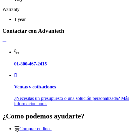
Warranty
1 year
Contactar con Advantech
01-800-467-2415
Ventas y cotizaciones
¿Necesitas un presupuesto o una solución personalizada? Más
información aquí.
¿Como podemos ayudarte?
Comprar en linea