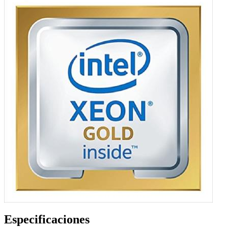
Especificaciones