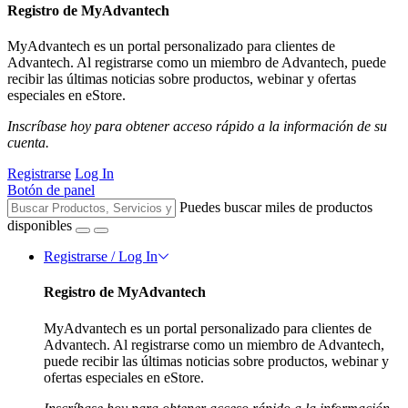
Registro de MyAdvantech
MyAdvantech es un portal personalizado para clientes de
Advantech. Al registrarse como un miembro de Advantech, puede
recibir las últimas noticias sobre productos, webinar y ofertas
especiales en eStore.
Inscríbase hoy para obtener acceso rápido a la información de su
cuenta.
Registrarse
Log In
Botón de panel
Puedes buscar miles de productos
disponibles
Registrarse / Log In
Registro de MyAdvantech
MyAdvantech es un portal personalizado para clientes de
Advantech. Al registrarse como un miembro de Advantech,
puede recibir las últimas noticias sobre productos, webinar y
ofertas especiales en eStore.