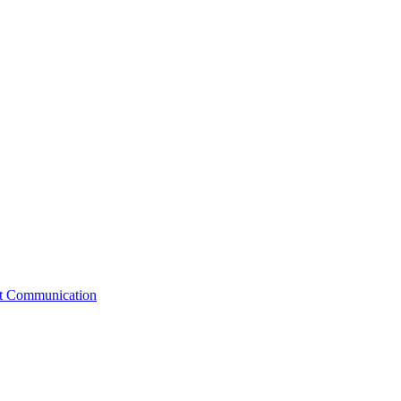
st Communication