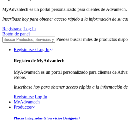
MyAdvantech es un portal personalizado para clientes de Advantech. A
Inscríbase hoy para obtener acceso rápido a la información de su cu
Registrarse
Log In
Botón de panel
Puedes buscar miles de productos dispo
Registrarse / Log In
Registro de MyAdvantech
MyAdvantech es un portal personalizado para clientes de Advant
eStore.
Inscríbase hoy para obtener acceso rápido a la información de
Registrarse
Log In
MyAdvantech
Productos
Placas Integradas & Servicios Design-in