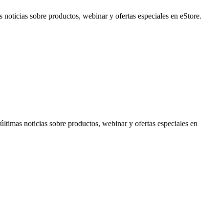
noticias sobre productos, webinar y ofertas especiales en eStore.
timas noticias sobre productos, webinar y ofertas especiales en