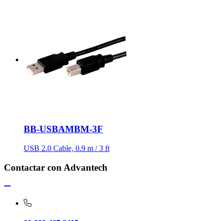
BB-USBAMBM-3F
USB 2.0 Cable, 0.9 m / 3 ft
Contactar con Advantech