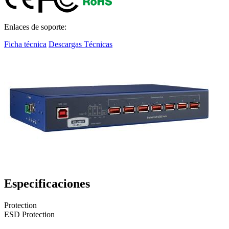
Enlaces de soporte:
Ficha técnica
Descargas Técnicas
Especificaciones
Protection
ESD Protection