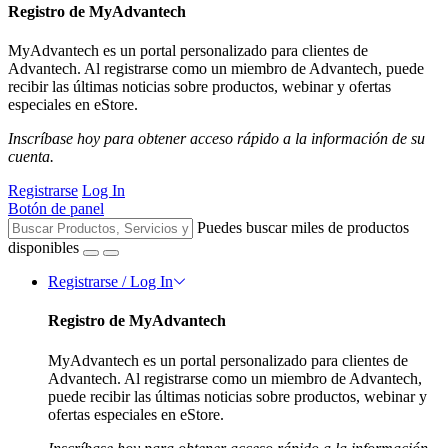
Registro de MyAdvantech
MyAdvantech es un portal personalizado para clientes de
Advantech. Al registrarse como un miembro de Advantech, puede
recibir las últimas noticias sobre productos, webinar y ofertas
especiales en eStore.
Inscríbase hoy para obtener acceso rápido a la información de su
cuenta.
Registrarse
Log In
Botón de panel
Puedes buscar miles de productos
disponibles
Registrarse / Log In
Registro de MyAdvantech
MyAdvantech es un portal personalizado para clientes de
Advantech. Al registrarse como un miembro de Advantech,
puede recibir las últimas noticias sobre productos, webinar y
ofertas especiales en eStore.