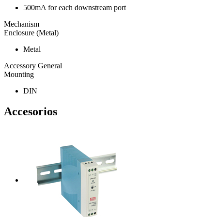
500mA for each downstream port
Mechanism
Enclosure (Metal)
Metal
Accessory General
Mounting
DIN
Accesorios