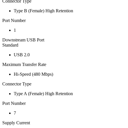
Connector Type
Type B (Female) High Retention
Port Number
1
Downstream USB Port
Standard
USB 2.0
Maximum Transfer Rate
Hi-Speed (480 Mbps)
Connector Type
Type A (Female) High Retention
Port Number
7
Supply Current