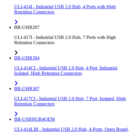
ULI-414I - Industrial USB 2.0 Hub, 4 Ports with High
Retention Connectors
BB-UHR207
ULI-417I - Industrial USB 2.0 Hub, 7 Ports with High
Retention Connectors
BB-UHR304
ULI-414CI - Industrial USB 2.0 Hub, 4 Port, Industrial,
Isolated, High Retention Connectors
BB-UHR307
ULI-417CI - Industrial USB 2.0 Hub, 7 Port, Isolated, High
Retention Connectors
BB-USBHUB4OEM
ULI-414LIB - Industrial USB 2.0 Hub, 4-Ports, Open Board,