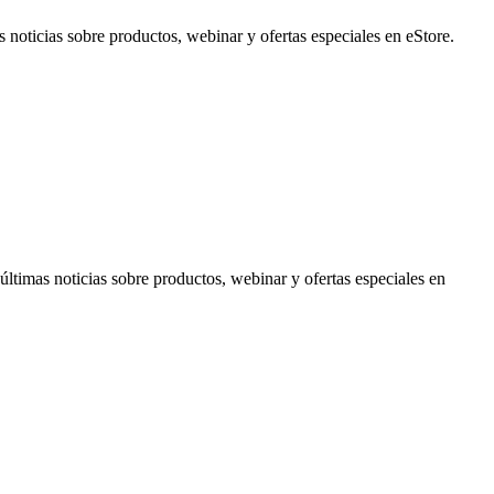
noticias sobre productos, webinar y ofertas especiales en eStore.
timas noticias sobre productos, webinar y ofertas especiales en