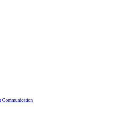
st Communication