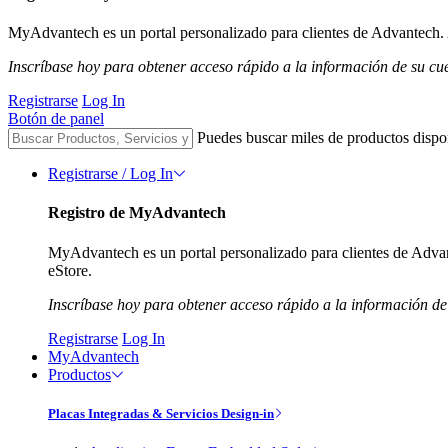
MyAdvantech es un portal personalizado para clientes de Advantech. A
Inscríbase hoy para obtener acceso rápido a la información de su cu
Registrarse
Log In
Botón de panel
Puedes buscar miles de productos dispo
Registrarse / Log In
Registro de MyAdvantech
MyAdvantech es un portal personalizado para clientes de Advant
eStore.
Inscríbase hoy para obtener acceso rápido a la información de
Registrarse
Log In
MyAdvantech
Productos
Placas Integradas & Servicios Design-in