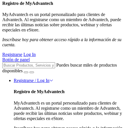
Registro de MyAdvantech
MyAdvantech es un portal personalizado para clientes de
Advantech. Al registrarse como un miembro de Advantech, puede
recibir las últimas noticias sobre productos, webinar y ofertas
especiales en eStore.
Inscríbase hoy para obtener acceso rápido a la información de su
cuenta.
Registrarse
Log In
Botón de panel
Puedes buscar miles de productos
disponibles
Registrarse / Log In
Registro de MyAdvantech
MyAdvantech es un portal personalizado para clientes de
Advantech. Al registrarse como un miembro de Advantech,
puede recibir las últimas noticias sobre productos, webinar y
ofertas especiales en eStore.