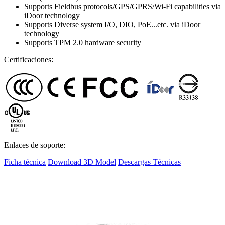
Supports Fieldbus protocols/GPS/GPRS/Wi-Fi capabilities via
iDoor technology
Supports Diverse system I/O, DIO, PoE...etc. via iDoor
technology
Supports TPM 2.0 hardware security
Certificaciones:
Enlaces de soporte:
Ficha técnica
Download 3D Model
Descargas Técnicas