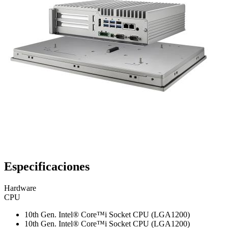
Especificaciones
Hardware
CPU
10th Gen. Intel® Core™i Socket CPU (LGA1200)
10th Gen. Intel® Core™i Socket CPU (LGA1200)