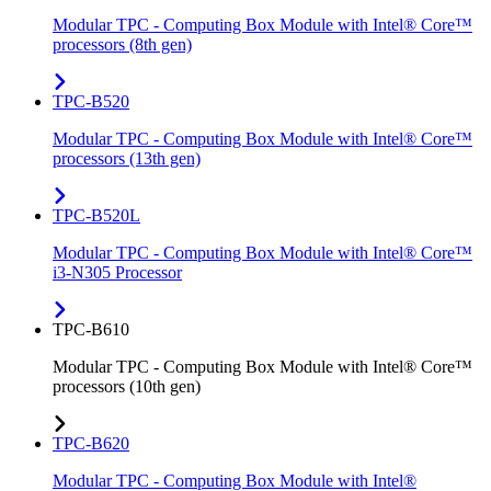
Modular TPC - Computing Box Module with Intel® Core™
processors (8th gen)
TPC-B520
Modular TPC - Computing Box Module with Intel® Core™
processors (13th gen)
TPC-B520L
Modular TPC - Computing Box Module with Intel® Core™
i3-N305 Processor
TPC-B610
Modular TPC - Computing Box Module with Intel® Core™
processors (10th gen)
TPC-B620
Modular TPC - Computing Box Module with Intel®