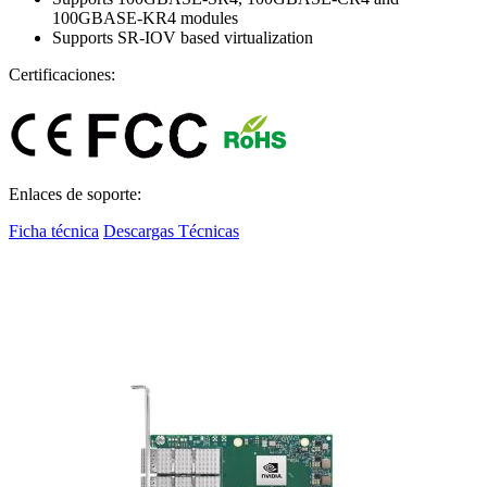
100GBASE-KR4 modules
Supports SR-IOV based virtualization
Certificaciones:
Enlaces de soporte:
Ficha técnica
Descargas Técnicas