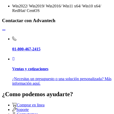
Win2022/ Win2019/ Win2016/ Win11 x64/ Win10 x64/
RedHat/ CentOS
Contactar con Advantech
01-800-467-2415
Ventas y cotizaciones
¿Necesitas un presupuesto o una solución personalizada? Más
información aquí.
¿Como podemos ayudarte?
Comprar en linea
Soporte