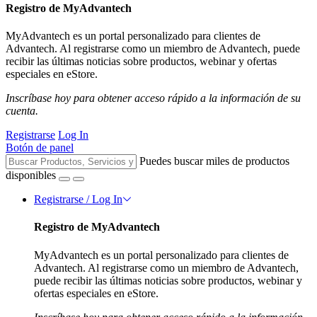
Registro de MyAdvantech
MyAdvantech es un portal personalizado para clientes de
Advantech. Al registrarse como un miembro de Advantech, puede
recibir las últimas noticias sobre productos, webinar y ofertas
especiales en eStore.
Inscríbase hoy para obtener acceso rápido a la información de su
cuenta.
Registrarse
Log In
Botón de panel
Puedes buscar miles de productos
disponibles
Registrarse / Log In
Registro de MyAdvantech
MyAdvantech es un portal personalizado para clientes de
Advantech. Al registrarse como un miembro de Advantech,
puede recibir las últimas noticias sobre productos, webinar y
ofertas especiales en eStore.