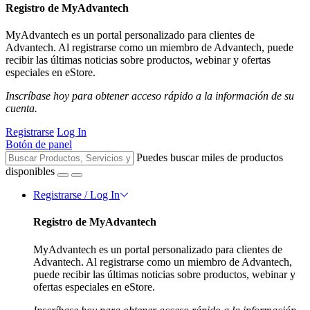
Registro de MyAdvantech
MyAdvantech es un portal personalizado para clientes de
Advantech. Al registrarse como un miembro de Advantech, puede
recibir las últimas noticias sobre productos, webinar y ofertas
especiales en eStore.
Inscríbase hoy para obtener acceso rápido a la información de su
cuenta.
Registrarse
Log In
Botón de panel
Puedes buscar miles de productos
disponibles
Registrarse / Log In
Registro de MyAdvantech
MyAdvantech es un portal personalizado para clientes de
Advantech. Al registrarse como un miembro de Advantech,
puede recibir las últimas noticias sobre productos, webinar y
ofertas especiales en eStore.