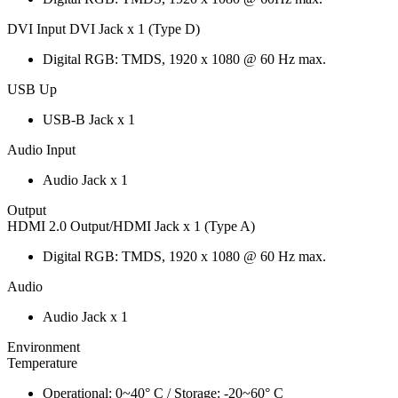
DVI Input DVI Jack x 1 (Type D)
Digital RGB: TMDS, 1920 x 1080 @ 60 Hz max.
USB Up
USB-B Jack x 1
Audio Input
Audio Jack x 1
Output
HDMI 2.0 Output/HDMI Jack x 1 (Type A)
Digital RGB: TMDS, 1920 x 1080 @ 60 Hz max.
Audio
Audio Jack x 1
Environment
Temperature
Operational: 0~40° C / Storage: -20~60° C