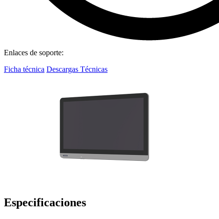
Enlaces de soporte:
Ficha técnica
Descargas Técnicas
Especificaciones