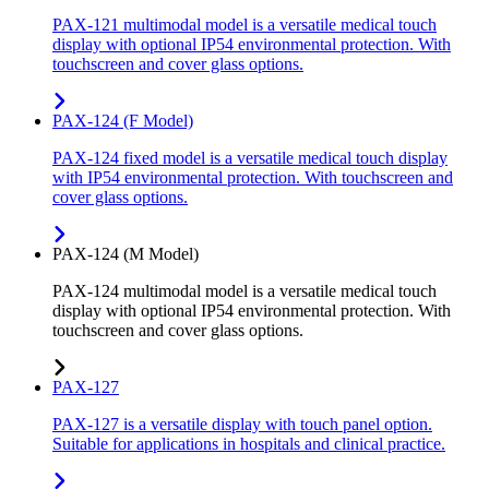
PAX-121 multimodal model is a versatile medical touch
display with optional IP54 environmental protection. With
touchscreen and cover glass options.
PAX-124 (F Model)
PAX-124 fixed model is a versatile medical touch display
with IP54 environmental protection. With touchscreen and
cover glass options.
PAX-124 (M Model)
PAX-124 multimodal model is a versatile medical touch
display with optional IP54 environmental protection. With
touchscreen and cover glass options.
PAX-127
PAX-127 is a versatile display with touch panel option.
Suitable for applications in hospitals and clinical practice.